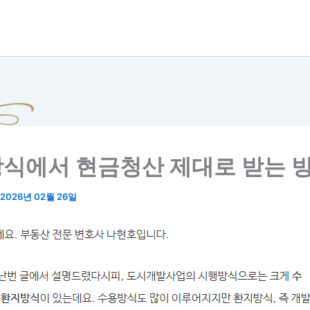
식에서 현금청산 제대로 받는 방
2026년 02월 26일