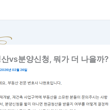
산vs분양신청, 뭐가 더 나을까?
2026년 02월 26일