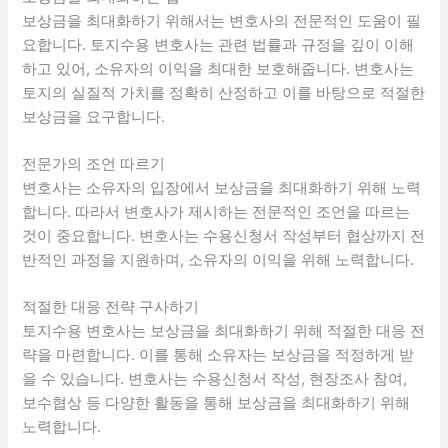
보상금을 최대화하기 위해서는 변호사의 전문적인 도움이 필
요합니다. 토지수용 변호사는 관련 법률과 규정을 깊이 이해
하고 있어, 소유자의 이익을 최대한 보호해줍니다. 변호사는
토지의 실질적 가치를 정확히 산정하고 이를 바탕으로 적절한
보상금을 요구합니다.
전문가의 조언 따르기
변호사는 소유자의 입장에서 보상금을 최대화하기 위해 노력
합니다. 따라서 변호사가 제시하는 전문적인 조언을 따르는
것이 중요합니다. 변호사는 수용신청서 작성부터 협상까지 전
반적인 과정을 지원하며, 소유자의 이익을 위해 노력합니다.
적절한 대응 전략 구사하기
토지수용 변호사는 보상금을 최대화하기 위해 적절한 대응 전
략을 마련합니다. 이를 통해 소유자는 보상금을 적정하게 받
을 수 있습니다. 변호사는 수용신청서 작성, 현장조사 참여,
보수협상 등 다양한 활동을 통해 보상금을 최대화하기 위해
노력합니다.