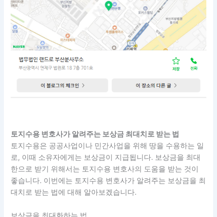
토지수용 변호사가 알려주는 보상금 최대치로 받는 법
토지수용은 공공사업이나 민간사업을 위해 땅을 수용하는 일
로, 이때 소유자에게는 보상금이 지급됩니다. 보상금을 최대
한으로 받기 위해서는 토지수용 변호사의 도움을 받는 것이
좋습니다. 이번에는 토지수용 변호사가 알려주는 보상금을 최
대치로 받는 법에 대해 알아보겠습니다.
보상금을 최대화하는 법