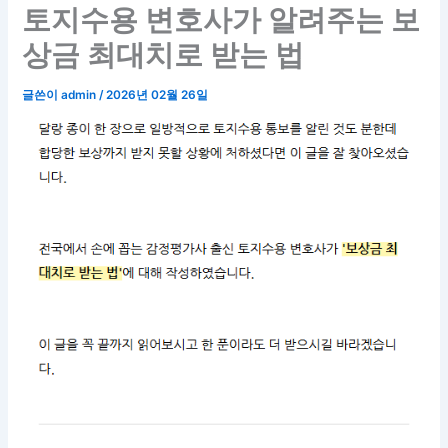
토지수용 변호사가 알려주는 보
상금 최대치로 받는 법
글쓴이
admin
/
2026년 02월 26일