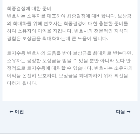
최종결정에 대한 준비
변호사는 소유자를 대표하여 최종결정에 대비합니다. 보상금
의 최대화를 위해 변호사는 최종결정에 대한 충분한 준비를
하여 소유자의 이익을 지킵니다. 변호사의 전문적인 지식과
경험은 보상금을 최대화하는데 큰 도움이 됩니다.
토지수용 변호사의 도움을 받아 보상금을 최대치로 받는다면,
소유자는 공정한 보상금을 받을 수 있을 뿐만 아니라 보다 안
정적으로 토지수용에 대처할 수 있습니다. 변호사는 소유자의
이익을 온전히 보호하며, 보상금을 최대화하기 위해 최선을
다하게 됩니다.
이전
다음