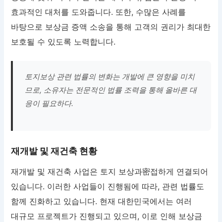
효과적인 대처를 도와줍니다. 또한, 수많은 사례를
바탕으로 보상금 증액 소송을 통해 고객의 권리가 최대한
보호될 수 있도록 노력합니다.
토지보상 관련 법률의 변화는 개발에 큰 영향을 미치
므로, 소유자는 전문적인 법률 조력을 통해 올바른 대
응이 필요하다.
재개발 및 재건축 현황
재개발 및 재건축 사업은 토지 보상과密접하게 연결되어
있습니다. 이러한 사업들이 진행됨에 따라, 관련 법률도
함께 진화하고 있습니다. 현재 대한민국에서는 여러
대규모 프로젝트가 진행되고 있으며, 이로 인해 보상금