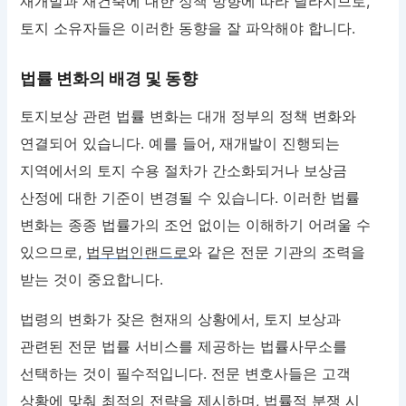
재개발과 재건축에 대한 정책 방향에 따라 달라지므로,
토지 소유자들은 이러한 동향을 잘 파악해야 합니다.
법률 변화의 배경 및 동향
토지보상 관련 법률 변화는 대개 정부의 정책 변화와
연결되어 있습니다. 예를 들어, 재개발이 진행되는
지역에서의 토지 수용 절차가 간소화되거나 보상금
산정에 대한 기준이 변경될 수 있습니다. 이러한 법률
변화는 종종 법률가의 조언 없이는 이해하기 어려울 수
있으므로,
법무법인랜드로
와 같은 전문 기관의 조력을
받는 것이 중요합니다.
법령의 변화가 잦은 현재의 상황에서, 토지 보상과
관련된 전문 법률 서비스를 제공하는 법률사무소를
선택하는 것이 필수적입니다. 전문 변호사들은 고객
상황에 맞춰 최적의 전략을 제시하며, 법률적 분쟁 시