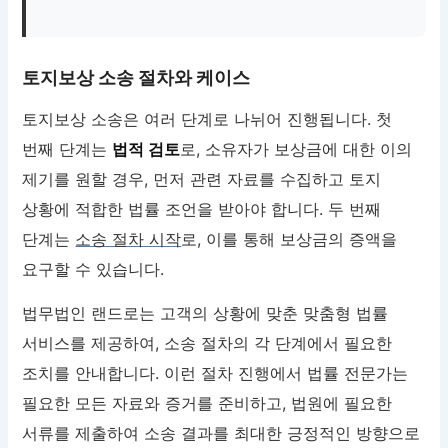
토지보상 소송 절차와 케이스
토지보상 소송은 여러 단계로 나뉘어 진행됩니다. 첫
번째 단계는
법적 검토
로, 소유자가 보상금에 대한 이의
제기를 원할 경우, 먼저 관련 자료를 수집하고 토지
상황에 적합한 법률 조언을 받아야 합니다. 두 번째
단계는
소송 절차 시작
로, 이를 통해 보상금의 증액을
요구할 수 있습니다.
법무법인 랜드로는 고객의 상황에 맞춘 맞춤형 법률
서비스를 제공하여, 소송 절차의 각 단계에서 필요한
조치를 안내합니다. 이런 절차 진행에서 법률 전문가는
필요한 모든 자료와 증거를 준비하고, 법원에 필요한
서류를 제출하여 소송 결과를 최대한 긍정적인 방향으로