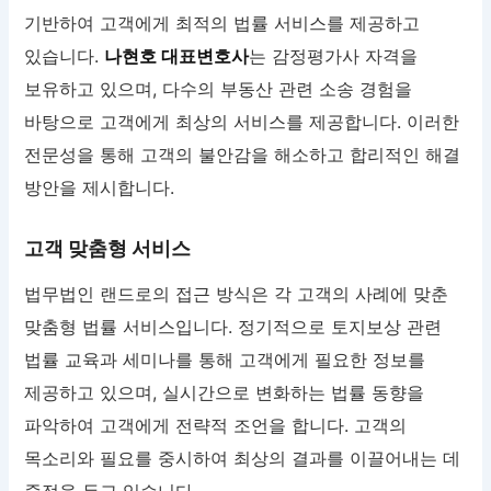
기반하여 고객에게 최적의 법률 서비스를 제공하고
있습니다.
나현호 대표변호사
는 감정평가사 자격을
보유하고 있으며, 다수의 부동산 관련 소송 경험을
바탕으로 고객에게 최상의 서비스를 제공합니다. 이러한
전문성을 통해 고객의 불안감을 해소하고 합리적인 해결
방안을 제시합니다.
고객 맞춤형 서비스
법무법인 랜드로의 접근 방식은 각 고객의 사례에 맞춘
맞춤형 법률 서비스입니다. 정기적으로 토지보상 관련
법률 교육과 세미나를 통해 고객에게 필요한 정보를
제공하고 있으며, 실시간으로 변화하는 법률 동향을
파악하여 고객에게 전략적 조언을 합니다. 고객의
목소리와 필요를 중시하여 최상의 결과를 이끌어내는 데
중점을 두고 있습니다.