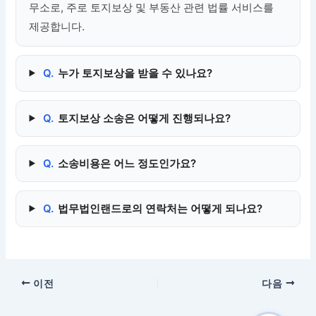
무소로, 주로 토지보상 및 부동산 관련 법률 서비스를
제공합니다.
Q.
누가 토지보상을 받을 수 있나요?
Q.
토지보상 소송은 어떻게 진행되나요?
Q.
소송비용은 어느 정도인가요?
Q.
법무법인랜드로의 연락처는 어떻게 되나요?
이전
다음