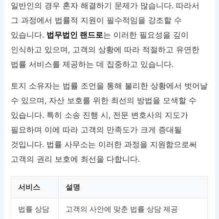
일반인의 경우 혼자 해결하기 문제가 많습니다. 따라서
그 과정에서 법률적 지원이 필수적임을 강조할 수
있습니다.
법무법인 랜드로
는 이러한 필요성을 깊이
인식하고 있으며, 고객의 상황에 따라 적절하고 유연한
법률 서비스를 제공하는 데 집중하고 있습니다.
토지 소유자는 법률 조언을 통해 불리한 상황에서 벗어날
수 있으며, 자산 보호를 위한 최선의 방법을 모색할 수
있습니다. 특히 소송 진행 시, 전문 변호사의 지도가
필요하며 이에 따라 고객의 만족도가 크게 증대될
것입니다. 법률 사무소는 이러한 과정을 지원함으로써
고객의 권리 보호에 최선을 다합니다.
서비스
설명
법률 상담
고객의 사안에 맞춘 법률 상담 제공