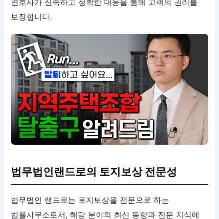
변호사가 신속하고 정확한 대응을 통해 고객의 권리를
보장합니다.
법무법인랜드로의 토지보상 전문성
법무법인 랜드로는 토지보상을 전문으로 하는
법률사무소로서, 해당 분야의 최신 동향과 전문 지식에