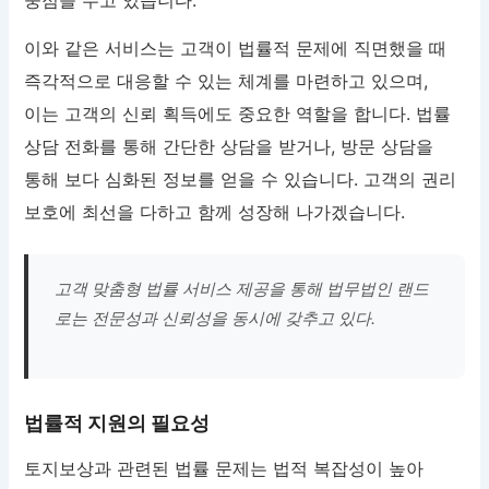
이와 같은 서비스는 고객이 법률적 문제에 직면했을 때
즉각적으로 대응할 수 있는 체계를 마련하고 있으며,
이는 고객의 신뢰 획득에도 중요한 역할을 합니다. 법률
상담 전화를 통해 간단한 상담을 받거나, 방문 상담을
통해 보다 심화된 정보를 얻을 수 있습니다. 고객의 권리
보호에 최선을 다하고 함께 성장해 나가겠습니다.
고객 맞춤형 법률 서비스 제공을 통해 법무법인 랜드
로는 전문성과 신뢰성을 동시에 갖추고 있다.
법률적 지원의 필요성
토지보상과 관련된 법률 문제는 법적 복잡성이 높아