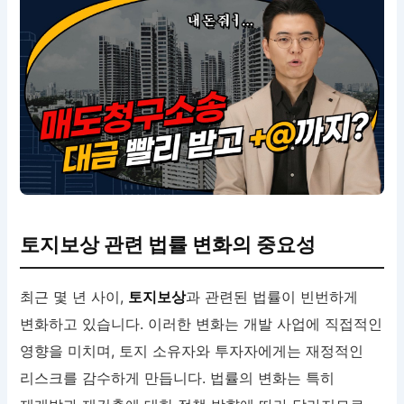
토지보상 관련 법률 변화의 중요성
최근 몇 년 사이,
토지보상
과 관련된 법률이 빈번하게
변화하고 있습니다. 이러한 변화는 개발 사업에 직접적인
영향을 미치며, 토지 소유자와 투자자에게는 재정적인
리스크를 감수하게 만듭니다. 법률의 변화는 특히