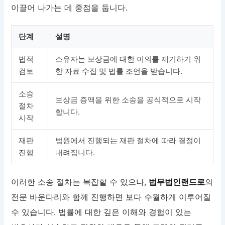
이끌어 나가는 데 중점을 둡니다.
단계
설명
법적
소유자는 보상금에 대한 이의를 제기하기 위
검토
한 자료 수집 및 법률 조언을 받습니다.
소송
보상금 증액을 위한 소송을 공식적으로 시작
절차
합니다.
시작
재판
법원에서 진행되는 재판 절차에 따라 결정이
진행
내려집니다.
이러한 소송 절차는 복잡할 수 있으나,
법무법인랜드로
의
전문 바운다리와 함께 진행하면 보다 수월하게 이루어질
수 있습니다. 법률에 대한 깊은 이해와 경험이 있는