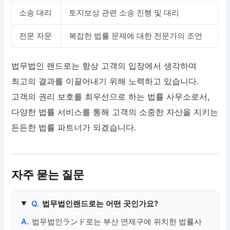
소송 대리
토지보상 관련 소송 진행 및 대리
전문 자문
복잡한 법률 문제에 대한 전문가의 조언
법무법인 랜드로는 항상 고객의 입장에서 생각하며
최고의 결과를 이끌어내기 위해 노력하고 있습니다.
고객의 권리 보호를 최우선으로 하는 법률 사무소로서,
다양한 법률 서비스를 통해 고객의 소중한 자산을 지키는
든든한 법률 파트너가 되겠습니다.
자주 묻는 질문
Q.
법무법인랜드로는 어떤 곳인가요?
A.
법무법인ランド로는 부산 연제구에 위치한 법률사