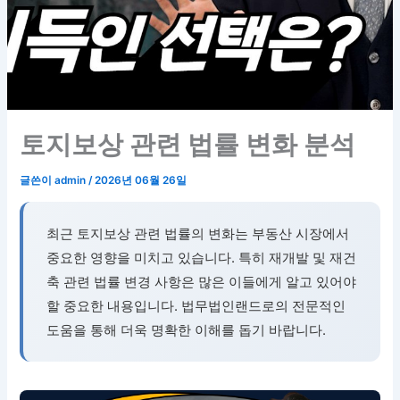
토지보상 관련 법률 변화 분석
글쓴이
admin
/
2026년 06월 26일
최근 토지보상 관련 법률의 변화는 부동산 시장에서
중요한 영향을 미치고 있습니다. 특히 재개발 및 재건
축 관련 법률 변경 사항은 많은 이들에게 알고 있어야
할 중요한 내용입니다. 법무법인랜드로의 전문적인
도움을 통해 더욱 명확한 이해를 돕기 바랍니다.