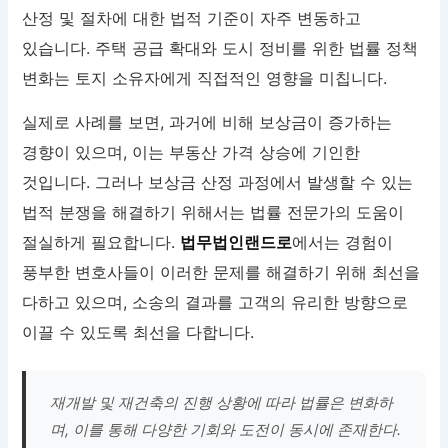
산정 및 절차에 대한 법적 기준이 자주 변동하고
있습니다. 주택 공급 확대와 도시 정비를 위한 법률 정책
변화는 토지 소유자에게 직접적인 영향을 미칩니다.
실제로 사례를 보면, 과거에 비해 보상금이 증가하는
경향이 있으며, 이는 부동산 가격 상승에 기인한
것입니다. 그러나 보상금 산정 과정에서 발생할 수 있는
법적 분쟁을 해결하기 위해서는 법률 전문가의 도움이
절실하게 필요합니다.
법무법인랜드로
에서는 경험이
풍부한 변호사들이 이러한 문제를 해결하기 위해 최선을
다하고 있으며, 소송의 결과를 고객의 유리한 방향으로
이끌 수 있도록 최선을 다합니다.
재개발 및 재건축의 진행 상황에 따라 법률은 변화하
며, 이를 통해 다양한 기회와 도전이 동시에 존재한다.