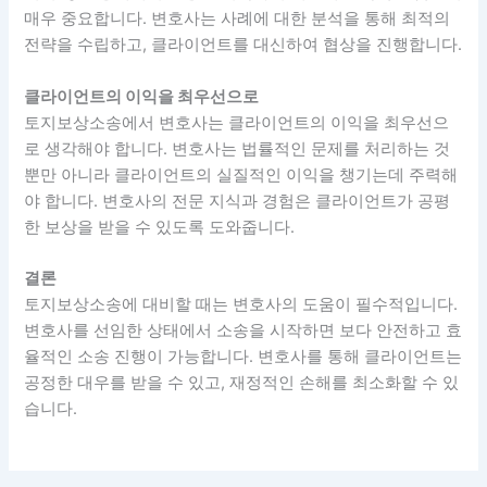
매우 중요합니다. 변호사는 사례에 대한 분석을 통해 최적의
전략을 수립하고, 클라이언트를 대신하여 협상을 진행합니다.
클라이언트의 이익을 최우선으로
토지보상소송에서 변호사는 클라이언트의 이익을 최우선으
로 생각해야 합니다. 변호사는 법률적인 문제를 처리하는 것
뿐만 아니라 클라이언트의 실질적인 이익을 챙기는데 주력해
야 합니다. 변호사의 전문 지식과 경험은 클라이언트가 공평
한 보상을 받을 수 있도록 도와줍니다.
결론
토지보상소송에 대비할 때는 변호사의 도움이 필수적입니다.
변호사를 선임한 상태에서 소송을 시작하면 보다 안전하고 효
율적인 소송 진행이 가능합니다. 변호사를 통해 클라이언트는
공정한 대우를 받을 수 있고, 재정적인 손해를 최소화할 수 있
습니다.