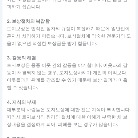
과하기 쉽습니다.
2. 보상절차의 복잡함
토지보상은 법적인 절차와 규정이 복잡하기 때문에 일반인이
혼자서 처리하기 어렵습니다. 보상절차에 익숙한 전문가의 도
움이 없으면 적절한 보상금을 받기 힘듭니다.
3. 갈등의 해결
토지보상은 종종 이웃 간의 갈등을 야기합니다. 이웃과의 갈
등이 해결되지 않는 경우, 토지보상사례가 개인의 이익보다
이웃들과의 관계를 강조할 수 있기 때문에 보상 결과가 미흡
할 수 있습니다.
4. 지식의 부재
대부분의 사람들은 토지보상에 대한 전문 지식이 부족합니다.
따라서 토지보상의 원리와 절차에 대한 이해가 부족한 채 보
상내용을 결정하게 되어, 피해를 보는 경우가 많습니다.