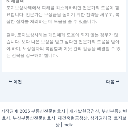
5. 해결책
토지보상사례에서 피해를 최소화하려면 전문가의 도움이 필
요합니다. 전문가는 보상금을 높이기 위한 전략을 세우고, 복
잡한 절차를 처리하는 데 도움을 줄 수 있습니다.
결국, 토지보상사례는 개인에게 도움이 되지 않는 경우가 많
습니다. 보다 나은 보상을 받고 싶다면 전문가의 도움을 받아
야 하며, 보상절차의 복잡함과 이웃 간의 갈등을 해결할 수 있
는 전략을 강구해야 합니다.
이전
다음
저작권 © 2026 부동산전문변호사 | 재개발현금청산, 부산부동산변
호사, 부산부동산전문변호사, 재건축현금청산, 상가권리금, 토지보
상 |
mdix