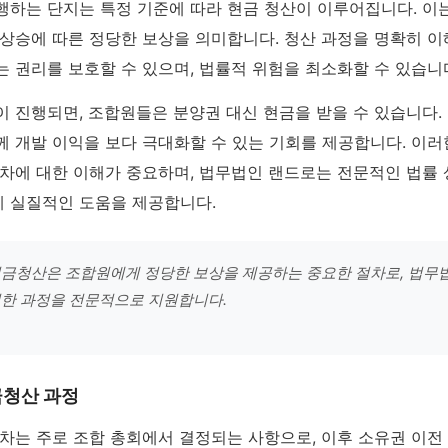
행하는 단지는 특정 기준에 따라 현금 청산이 이루어집니다. 이
 상승에 따른 정당한 보상을 의미합니다. 청산 과정을 명확히 이
 권리를 보호할 수 있으며, 법률적 위험을 최소화할 수 있습니
 진행되면, 조합원들은 분양권 대신 현금을 받을 수 있습니다.
께 개발 이익을 보다 극대화할 수 있는 기회를 제공합니다. 이러
절차에 대한 이해가 중요하며, 법무법인 랜드로는 전문적인 법률
 실질적인 도움을 제공합니다.
금청산은 조합원에게 정당한 보상을 제공하는 중요한 절차로, 법무
러한 과정을 전문적으로 지원합니다.
금청산 과정
차는 주로 조합 총회에서 결정되는 사항으로, 이후 소유권 이전