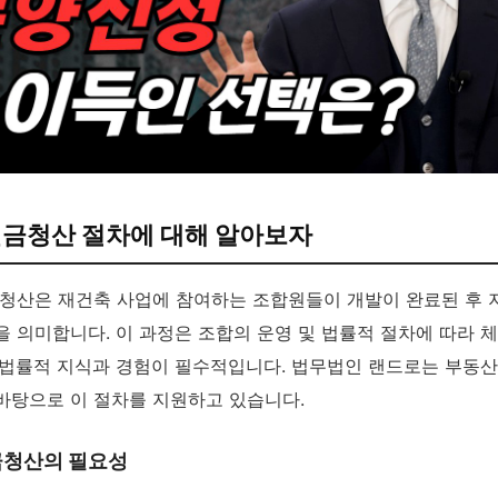
현금청산 절차에 대해 알아보자
 청산은 재건축 사업에 참여하는 조합원들이 개발이 완료된 후
을 의미합니다. 이 과정은 조합의 운영 및 법률적 절차에 따라 
 법률적 지식과 경험이 필수적입니다. 법무법인 랜드로는 부동산
바탕으로 이 절차를 지원하고 있습니다.
금청산의 필요성