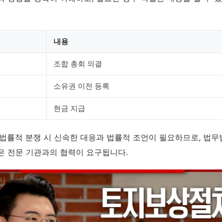
내용
조합 총회 의결
소유권 이전 등록
현금 지급
 법률적 분쟁 시 신속한 대응과 법률적 조언이 필요하므로, 법무
은 전문 기관과의 협력이 요구됩니다.