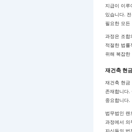
지급이 이루
있습니다. 
필요한 모든
과정은 조합의
적절한 법률
위해 복잡한
재건축 현금
재건축 현금
존재합니다.
중요합니다.
법무법인 랜
과정에서 의
자신들의 법적