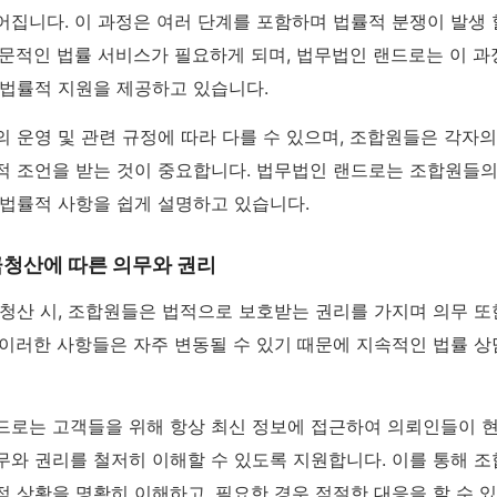
어집니다. 이 과정은 여러 단계를 포함하며 법률적 분쟁이 발생 
전문적인 법률 서비스가 필요하게 되며, 법무법인 랜드로는 이 
 법률적 지원을 제공하고 있습니다.
 운영 및 관련 규정에 따라 다를 수 있으며, 조합원들은 각자
적 조언을 받는 것이 중요합니다. 법무법인 랜드로는 조합원들의
 법률적 사항을 쉽게 설명하고 있습니다.
청산에 따른 의무와 권리
 청산 시, 조합원들은 법적으로 보호받는 권리를 가지며 의무 또
 이러한 사항들은 자주 변동될 수 있기 때문에 지속적인 법률 
드로는 고객들을 위해 항상 최신 정보에 접근하여 의뢰인들이 
무와 권리를 철저히 이해할 수 있도록 지원합니다. 이를 통해 
 상황을 명확히 이해하고, 필요한 경우 적절한 대응을 할 수 