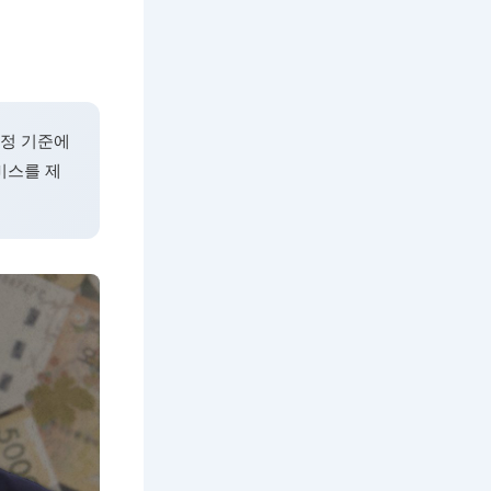
일정 기준에
비스를 제