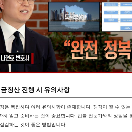
현금청산 진행 시 유의사항
과정은 복잡하며 여러 유의사항이 존재합니다. 쟁점이 될 수 있는
확히 알고 준비하는 것이 중요합니다. 법률 전문가와의 상담을 
 점검하는 것이 좋은 방법입니다.