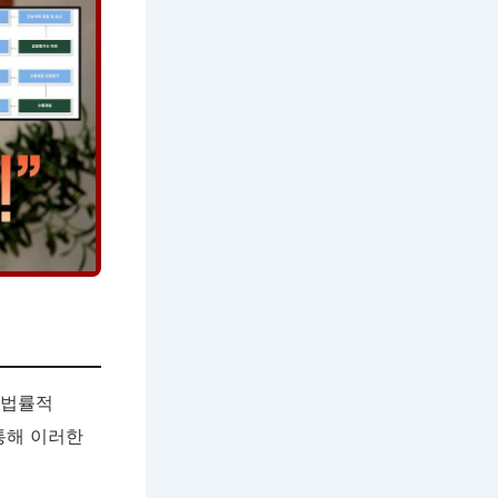
 법률적
통해 이러한