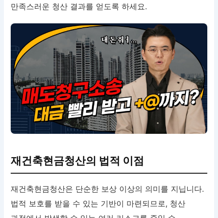
만족스러운 청산 결과를 얻도록 하세요.
재건축현금청산의 법적 이점
재건축현금청산은 단순한 보상 이상의 의미를 지닙니다.
법적 보호를 받을 수 있는 기반이 마련되므로, 청산
과정에서 발생할 수 있는 여러 리스크를 줄일 수