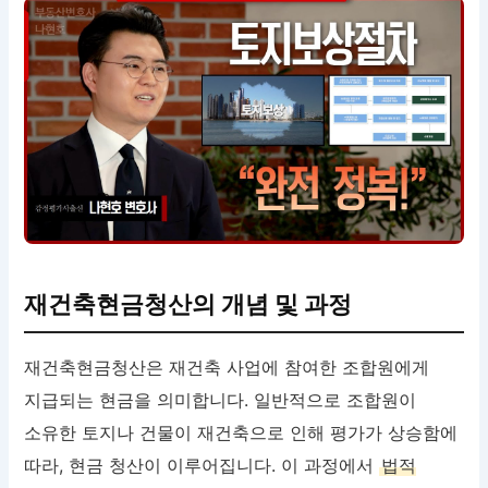
재건축현금청산의 개념 및 과정
재건축현금청산은 재건축 사업에 참여한 조합원에게
지급되는 현금을 의미합니다. 일반적으로 조합원이
소유한 토지나 건물이 재건축으로 인해 평가가 상승함에
따라, 현금 청산이 이루어집니다. 이 과정에서
법적