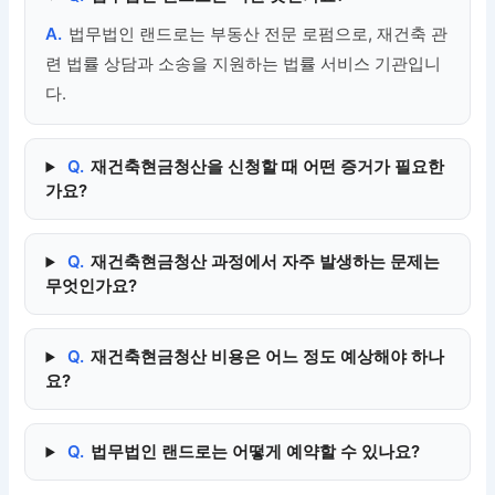
A.
법무법인 랜드로는 부동산 전문 로펌으로, 재건축 관
련 법률 상담과 소송을 지원하는 법률 서비스 기관입니
다.
Q.
재건축현금청산을 신청할 때 어떤 증거가 필요한
가요?
Q.
재건축현금청산 과정에서 자주 발생하는 문제는
무엇인가요?
Q.
재건축현금청산 비용은 어느 정도 예상해야 하나
요?
Q.
법무법인 랜드로는 어떻게 예약할 수 있나요?