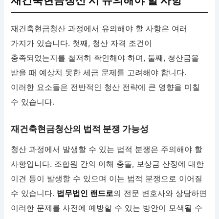
재건축현금청산 시 유의해야 할 사항
재건축현금청산 과정에서 유의해야 할 사항은 여러
가지가 있습니다. 첫째, 청산 자격 조건이
충족되었는지를 철저히 확인해야 하며, 둘째, 청산금을
받을 때 예상치 못한 세금 문제를 고려해야 합니다.
이러한 요소들은 전반적인 청산 전략에 큰 영향을 미칠
수 있습니다.
재건축현금청산의 법적 분쟁 가능성
청산 과정에서 발생할 수 있는 법적 분쟁은 주의해야 할
사항입니다. 조합원 간의 이해 충돌, 보상금 산정에 대한
이견 등이 발생할 수 있으며 이는 법적 분쟁으로 이어질
수 있습니다.
법무법인 랜드로
의 전문 변호사와 상담하면
이러한 문제를 사전에 예방할 수 있는 방안이 모색될 수