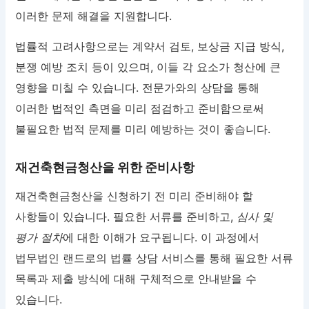
이러한 문제 해결을 지원합니다.
법률적 고려사항으로는 계약서 검토, 보상금 지급 방식,
분쟁 예방 조치 등이 있으며, 이들 각 요소가 청산에 큰
영향을 미칠 수 있습니다. 전문가와의 상담을 통해
이러한 법적인 측면을 미리 점검하고 준비함으로써
불필요한 법적 문제를 미리 예방하는 것이 좋습니다.
재건축현금청산을 위한 준비사항
재건축현금청산을 신청하기 전 미리 준비해야 할
사항들이 있습니다. 필요한 서류를 준비하고,
심사 및
평가 절차
에 대한 이해가 요구됩니다. 이 과정에서
법무법인 랜드로의 법률 상담 서비스를 통해 필요한 서류
목록과 제출 방식에 대해 구체적으로 안내받을 수
있습니다.