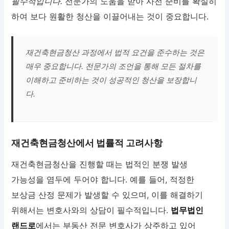
필수적입니다.
전문가의 도움을 받아 사전 준비를 확실히
하여 보다 원활한 청산을 이끌어내는 것이 중요합니다.
재건축현금청산 과정에서 법적 요건을 준수하는 것은
매우 중요합니다. 전문가의 조언을 통해 모든 절차를
이해하고 준비하는 것이 성공적인 청산을 보장합니
다.
재건축현금청산에서 법률적 고려사항
재건축현금청산을 진행할 때는 법적인 분쟁 발생
가능성을 염두에 두어야 합니다. 예를 들어, 적정한
보상금 산정 문제가 발생할 수 있으며, 이를 해결하기
위해서는 변호사와의 상담이 필수적입니다.
법무법인
랜드로
에서는 부동산 전문 변호사가 상주하고 있어