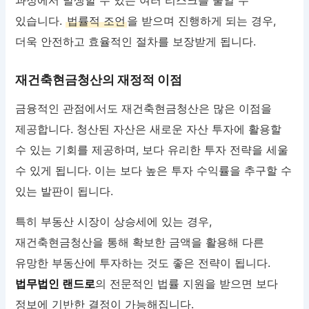
있습니다.
법률적 조언
을 받으며 진행하게 되는 경우,
더욱 안전하고 효율적인 절차를 보장받게 됩니다.
재건축현금청산의 재정적 이점
금융적인 관점에서도 재건축현금청산은 많은 이점을
제공합니다. 청산된 자산은 새로운 자산 투자에 활용할
수 있는 기회를 제공하며, 보다 유리한 투자 전략을 세울
수 있게 됩니다. 이는 보다 높은 투자 수익률을 추구할 수
있는 발판이 됩니다.
특히 부동산 시장이 상승세에 있는 경우,
재건축현금청산을 통해 확보한 금액을 활용해 다른
유망한 부동산에 투자하는 것도 좋은 전략이 됩니다.
법무법인 랜드로
의 전문적인 법률 지원을 받으면 보다
정보에 기반한 결정이 가능해집니다.