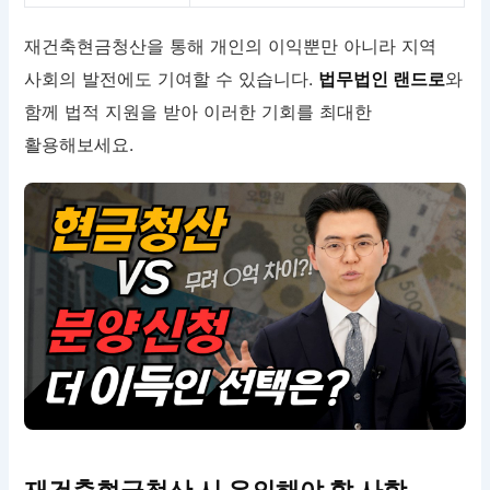
재건축현금청산을 통해 개인의 이익뿐만 아니라 지역
사회의 발전에도 기여할 수 있습니다.
법무법인 랜드로
와
함께 법적 지원을 받아 이러한 기회를 최대한
활용해보세요.