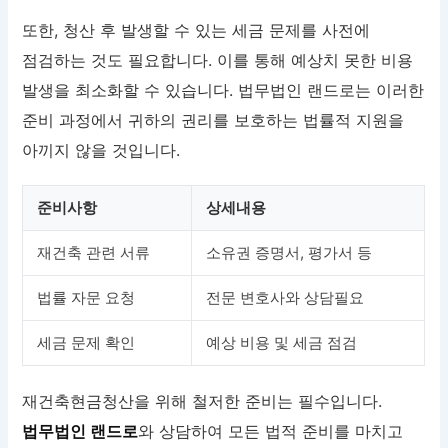
또한, 청산 후 발생할 수 있는 세금 문제를 사전에
점검하는 것도 필요합니다. 이를 통해 예상치 못한 비용
발생을 최소화할 수 있습니다. 법무법인 랜드로는 이러한
준비 과정에서 귀하의 권리를 보호하는 법률적 지원을
아끼지 않을 것입니다.
준비사항
상세내용
재건축 관련 서류
소유권 증명서, 평가서 등
법률 자문 요청
전문 변호사와 상담필요
세금 문제 확인
예상 비용 및 세금 점검
재건축현금청산을 위해 철저한 준비는 필수입니다.
법무법인 랜드로
와 상담하여 모든 법적 준비를 마치고