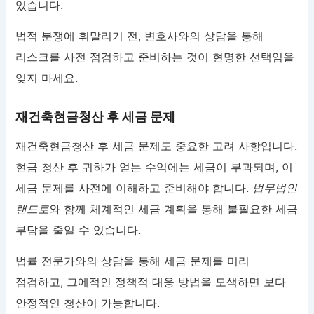
있습니다.
법적 분쟁에 휘말리기 전, 변호사와의 상담을 통해
리스크를 사전 점검하고 준비하는 것이 현명한 선택임을
잊지 마세요.
재건축현금청산 후 세금 문제
재건축현금청산 후 세금 문제도 중요한 고려 사항입니다.
현금 청산 후 귀하가 얻는 수익에는 세금이 부과되며, 이
세금 문제를 사전에 이해하고 준비해야 합니다.
법무법인
랜드로
와 함께 체계적인 세금 계획을 통해 불필요한 세금
부담을 줄일 수 있습니다.
법률 전문가와의 상담을 통해 세금 문제를 미리
점검하고, 그에적인 정책적 대응 방법을 모색하면 보다
안정적인 청산이 가능합니다.