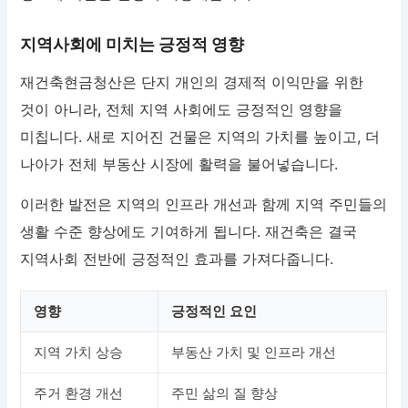
지역사회에 미치는 긍정적 영향
재건축현금청산은 단지 개인의 경제적 이익만을 위한
것이 아니라, 전체 지역 사회에도 긍정적인 영향을
미칩니다. 새로 지어진 건물은 지역의 가치를 높이고, 더
나아가 전체 부동산 시장에 활력을 불어넣습니다.
이러한 발전은 지역의 인프라 개선과 함께 지역 주민들의
생활 수준 향상에도 기여하게 됩니다. 재건축은 결국
지역사회 전반에 긍정적인 효과를 가져다줍니다.
영향
긍정적인 요인
지역 가치 상승
부동산 가치 및 인프라 개선
주거 환경 개선
주민 삶의 질 향상