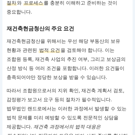
절차
와
프로세스
를 충분히 이해하고 준비하는 것이
중요합니다.
재건축현금청산의 주요 요건
재건축현금청산을 위해서는 우선 해당 부동산의 보유
현황과 관련된
법적 요건
을 검토해야 합니다. 이는
조합원 등록, 재건축 사업의 추진 여부, 그리고 보상금의
산정 방식 등 여러 조건을 포함합니다. 이러한 요건들이
충족되어야만 정당한 보상을 받을 수 있습니다.
따라서 조합원으로서의 지위 확인, 재건축 계획서 검토,
감정평가 보고서 요구 등의 절차가 필수적입니다.
법무법인 랜드로에서는 이러한 과정에서 발생할 수 있는
법적 문제를 미리 예방할 수 있도록 전문적인 상담을
제공합니다.
재건축 과정에서의 법적 대응은