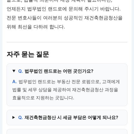
언제든지 법무법인 랜드로에 문의해 주시기 바랍니다.
전문 변호사들이 여러분의 성공적인 재건축현금청산을
위해 최선을 다하려 합니다.
자주 묻는 질문
Q.
법무법인 랜드로는 어떤 곳인가요?
A.
법무법인 랜드로는 부동산 전문 로펌으로, 고객에게
법률 및 세무 상담을 제공하여 재건축현금청산 과정을
효율적으로 지원하는 곳입니다.
Q.
재건축현금청산 시 세금 부담은 어떻게 되나요?