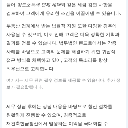
들어
양도소득세 면제 혜택
와 같은 세금 감면 사항을
검토하여 고객에게 유리한 조건을 이끌어낼 수 있습니다.
부동산 업계에서 받는 법률적 지원 또한 다양한 경우에
사용될 수 있으며, 이로 인해 고객은 더욱 정확한 기획과
결과를 얻을 수 있습니다. 법무법인 랜드로에서는 각종
사례를 바탕으로 고객의 문제를 해결하기 위한 귀납적
접근 방식을 채택하고 있어, 고객의 목소리를 항상
최우선으로 고려합니다.
여기서는 세무 관련 필수 정보를 제공할 수 있습니다. 추가 정
보가 필요할됩니다.
세무 상담 후에는 상담 내용을 바탕으로 청산 절차를
원활하게 진행할 수 있으며, 최종적으로
재건축현금청산에서 발생하는 이익을 극대화할 수