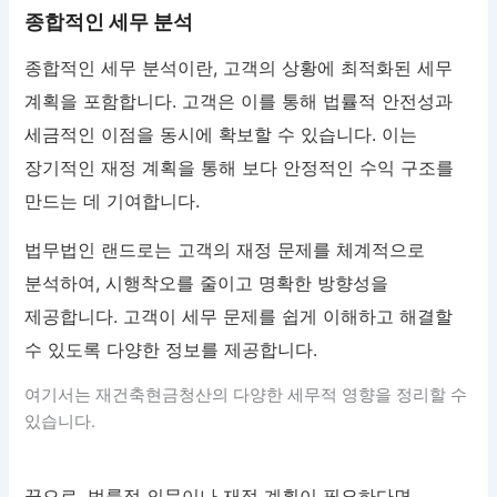
종합적인 세무 분석
종합적인 세무 분석이란, 고객의 상황에 최적화된 세무
계획을 포함합니다. 고객은 이를 통해 법률적 안전성과
세금적인 이점을 동시에 확보할 수 있습니다. 이는
장기적인 재정 계획을 통해 보다 안정적인 수익 구조를
만드는 데 기여합니다.
법무법인 랜드로는 고객의 재정 문제를 체계적으로
분석하여, 시행착오를 줄이고 명확한 방향성을
제공합니다. 고객이 세무 문제를 쉽게 이해하고 해결할
수 있도록 다양한 정보를 제공합니다.
여기서는 재건축현금청산의 다양한 세무적 영향을 정리할 수
있습니다.
끝으로, 법률적 의문이나 재정 계획이 필요하다면,