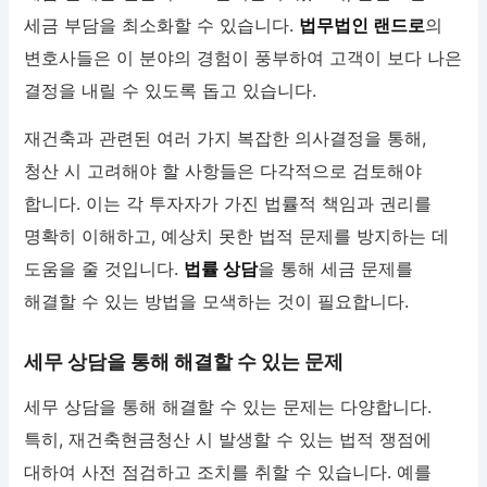
세금 부담을 최소화할 수 있습니다.
법무법인 랜드로
의
변호사들은 이 분야의 경험이 풍부하여 고객이 보다 나은
결정을 내릴 수 있도록 돕고 있습니다.
재건축과 관련된 여러 가지 복잡한 의사결정을 통해,
청산 시 고려해야 할 사항들은 다각적으로 검토해야
합니다. 이는 각 투자자가 가진 법률적 책임과 권리를
명확히 이해하고, 예상치 못한 법적 문제를 방지하는 데
도움을 줄 것입니다.
법률 상담
을 통해 세금 문제를
해결할 수 있는 방법을 모색하는 것이 필요합니다.
세무 상담을 통해 해결할 수 있는 문제
세무 상담을 통해 해결할 수 있는 문제는 다양합니다.
특히, 재건축현금청산 시 발생할 수 있는 법적 쟁점에
대하여 사전 점검하고 조치를 취할 수 있습니다. 예를