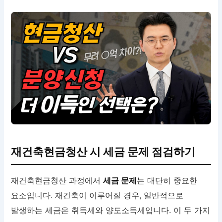
재건축현금청산 시 세금 문제 점검하기
재건축현금청산 과정에서
세금 문제
는 대단히 중요한
요소입니다. 재건축이 이루어질 경우, 일반적으로
발생하는 세금은 취득세와 양도소득세입니다. 이 두 가지