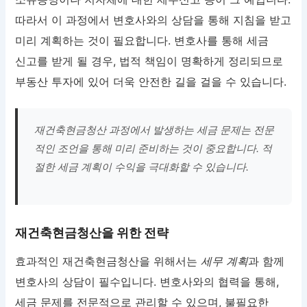
따라서 이 과정에서 변호사와의 상담을 통해 지침을 받고
미리 계획하는 것이 필요합니다. 변호사를 통해 세금
신고를 받게 될 경우, 법적 책임이 명확하게 정리되므로
부동산 투자에 있어 더욱 안전한 길을 걸을 수 있습니다.
재건축현금청산 과정에서 발생하는 세금 문제는 전문
적인 조언을 통해 미리 준비하는 것이 중요합니다. 적
절한 세금 계획이 수익을 극대화할 수 있습니다.
재건축현금청산을 위한 전략
효과적인 재건축현금청산을 위해서는
세무 계획
과 함께
변호사의 상담이 필수입니다. 변호사와의 협력을 통해,
세금 문제를 전문적으로 관리할 수 있으며, 불필요한