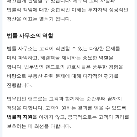
매끄럽게 진행할 수 있습니다. 세무적 고려 사항과
법률적 책임에 대한 종합적인 이해는 투자자의 성공적인
청산을 이끄는 열쇠가 됩니다.
법률 사무소의 역할
법률 사무소는 고객이 직면할 수 있는 다양한 문제를
미리 파악하고, 해결책을 제시하는 중요한 역할을
합니다. 법무법인 랜드로의 변호사들은 풍부한 경험을
바탕으로 부동산 관련 문제에 대해 다각적인 평가를
진행합니다.
법무법인 랜드로는 고객과 함께하는 순간부터 끝까지
책임을 다합니다. 고객이 원하는 결과를 얻을 수 있도록
법률적 지원
을 아끼지 않고, 궁극적으로는 고객의 권리를
보호하는 데 최선을 다합니다.