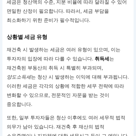
세금은 청산액의 수준, 지분 비율에 따라 달라질 수 있어
면밀한 산정이 필요합니다. 따라서, 세금 부담을
최소화하기 위한 준비가 필수적입니다.
상황별 세금 유형
재건축 시 발생하는 세금은 여러 유형이 있으며, 이는
투자자의 입장에 따라 다를 수 있습니다.
취득세
는
재건축된 부동산의 취득 시 특별히 부과되며,
양도소득세
는 청산 시 발생하는 이익에 대해 부과됩니다.
이러한 세금은 각각의 상황에 적합한 세무 전략에 따라
변화할 수 있으므로, 전문적인 자문을 받는 것이
중요합니다.
또한, 일부 투자자들은 청산 이후에도 여러 세무적 법적
의무가 남아 있습니다. 재건축 후 재산의 법적
소유증명이나 지자체에 대한 세무신고 등이 그 예입니다.