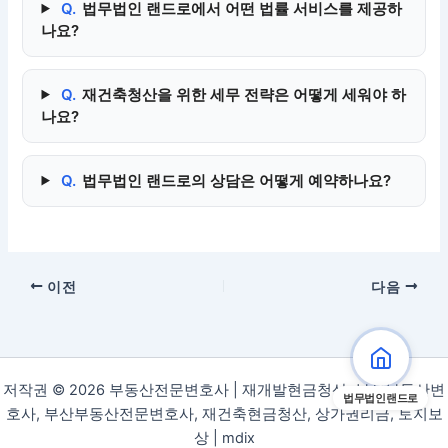
Q.
법무법인 랜드로에서 어떤 법률 서비스를 제공하
나요?
Q.
재건축청산을 위한 세무 전략은 어떻게 세워야 하
나요?
Q.
법무법인 랜드로의 상담은 어떻게 예약하나요?
이전
다음
저작권 © 2026 부동산전문변호사 | 재개발현금청산, 부산부동산변
법무법인랜드로
호사, 부산부동산전문변호사, 재건축현금청산, 상가권리금, 토지보
상 |
mdix