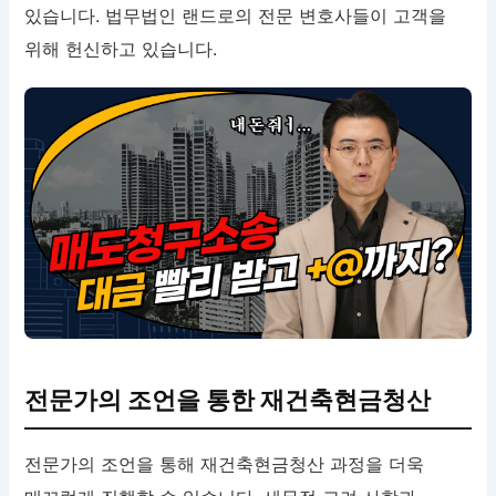
있습니다. 법무법인 랜드로의 전문 변호사들이 고객을
위해 헌신하고 있습니다.
전문가의 조언을 통한 재건축현금청산
전문가의 조언을 통해 재건축현금청산 과정을 더욱