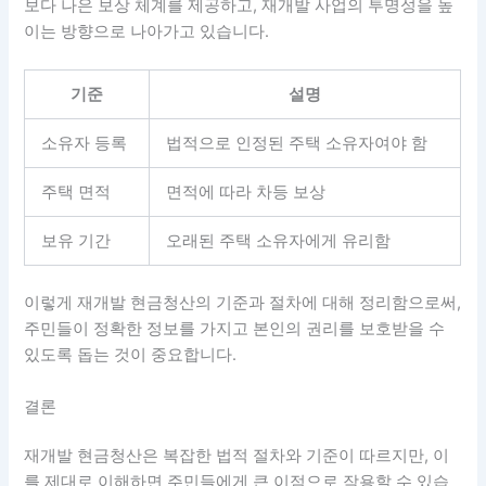
보다 나은 보상 체계를 제공하고, 재개발 사업의 투명성을 높
이는 방향으로 나아가고 있습니다.
기준
설명
소유자 등록
법적으로 인정된 주택 소유자여야 함
주택 면적
면적에 따라 차등 보상
보유 기간
오래된 주택 소유자에게 유리함
이렇게 재개발 현금청산의 기준과 절차에 대해 정리함으로써,
주민들이 정확한 정보를 가지고 본인의 권리를 보호받을 수
있도록 돕는 것이 중요합니다.
결론
재개발 현금청산은 복잡한 법적 절차와 기준이 따르지만, 이
를 제대로 이해하면 주민들에게 큰 이점으로 작용할 수 있습