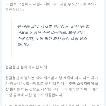
의 법적 규정이나 시행세칙에 따라 다를 수 있으므로 주의가
필요합니다.
위 내용 요약: 재개발 현금청산 대상자는 법
적으로 인정된 주택 소유자로, 보유 기간,
주택 상태, 주민 참여 의사 등이 결정 요소
입니다.
현금청산 절차에 대한 이해
현금청산의 절차는 지역 재개발 시행 계획에 따라 다소 차이
가 있습니다. 일반적으로 첫 번째 단계는
주택 소유자에게 보
상 통지
를 하는 것으로 시작됩니다. 이때 재개발 계획과 예상
보상 금액에 대한 정보가 제공됩니다.