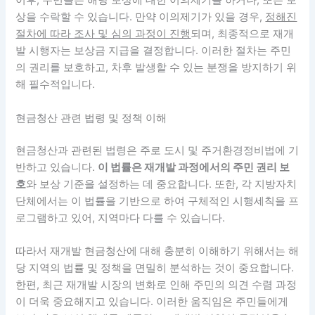
이후, 주민들은 해당 보상에 대한 이의제기를 하거나, 또는 보
상을 수락할 수 있습니다. 만약 이의제기가 있을 경우,
정해진
절차에 따라 조사 및 심의 과정이 진행
되며, 최종적으로 재개
발 시행자는 보상금 지급을 결정합니다. 이러한 절차는 주민
의 권리를 보호하고, 차후 발생할 수 있는 분쟁을 방지하기 위
해 필수적입니다.
현금청산 관련 법령 및 정책 이해
현금청산과 관련된 법령은 주로 도시 및 주거환경정비법에 기
반하고 있습니다.
이 법률은 재개발 과정에서의 주민 권리 보
호
와 보상 기준을 설정하는 데 중요합니다. 또한, 각 지방자치
단체에서는 이 법률을 기반으로 하여 구체적인 시행세칙을 프
로그램하고 있어, 지역마다 다를 수 있습니다.
따라서 재개발 현금청산에 대해 충분히 이해하기 위해서는 해
당 지역의 법률 및 정책을 면밀히 분석하는 것이 중요합니다.
한편, 최근 재개발 시장의 변화로 인해
주민의 의견 수렴 과정
이 더욱 중요해지고 있습니다.
이러한 움직임은 주민들에게