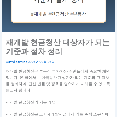
재개발 현금청산 대상자가 되는
기준과 절차 정리
글쓴이
admin
/
2026년 03월 05일
재개발 현금청산은 부동산 투자자와 주민들에게 중요한 개념
입니다. 본 글에서는 현금청산 대상자가 되는 기준과 그 절차
를 정리하여, 관련 법률 및 정책을 명확하게 이해할 수 있도록
돕고자 합니다.
재개발 현금청산의 기본 개념
재개발 현금청산은 도시재개발사업에서 기존 주택 소유자에