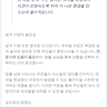
의견이 반영되도록 하여 더 나은 환경을 만
드는데 필수적입니다.
법적 지원의 필요성
법적 지원 또한 중요한 요소입니다. 재개발 과정은 복잡한 법
적 술어와 절차로 인해 주민들이 혼란스러울 수 있습니다.
전
문가의 도움이 필요
하며, 법률 상담을 통해 상황을 정확히 이
해하는 것이 중요합니다.
법률 상담 서비스는 주민들이 자신들의 권리를 인지하고, 재
개발 현금청산 과정에서 발생할 수 있는 불이익을 사전에 방
지하는 역할을 합니다. 이러한 지원을 통해 주민들은 보다 안
정적으로 재개발을 대처할 수 있게 될 것입니다.
앞으로의 방향성