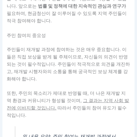
니다. 앞으로는
법률 및 정책에 대한 지속적인 관심과 연구가
필요하며, 현금청산이 잘 이루어질 수 있도록 지역 주민들이
적극 참여해야 합니다.
주민 참여의 중요성
주민들이 재개발 과정에 참여하는 것은 매우 중요합니다.
이
들은 직접 보상을 받게 될 주체이므로, 자신들의 의견이 반영
되는 것이 필수적입니다.
주민들이 적극적으로 의견을 개진하
고, 재개발 시행자와의 소통을 통해 궁극적인 보상 체계를 강
화해야 합니다.
또한, 주민의 목소리가 제대로 반영될 때, 더 나은 재개발 지
역 환경과 커뮤니티가 형성될 것이며,
그 결과는 지역 사회 발
전에 이바지할 것입니다.
따라서 주민들의 참여 유도가 필수
적입니다.
위 내용 요약: 주민 참여는 재개발 과정에서