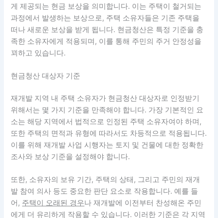
게 제공되는 현금 보상을 의미합니다.
이는 주택이 철거되는
과정에서 발생하는 보상으로, 주택 소유자들은 기존 주택을
떠나 새로운 보상을 받게 됩니다.
현금청산은 특정 기준을 충
족한 소유자에게 적용되며, 이를 통해 주민의 주거 안정성을
꾀하고 있습니다.
현금청산 대상자 기준
재개발 지역 내 주택 소유자가 현금청산 대상자로 인정받기
위해서는 몇 가지 기준을 만족해야 합니다. 가장 기본적인 요
소는 해당 지역에서 법적으로 인정된 주택 소유자여야 하며,
또한 주택의 면적과 유형에 따라서도 차등적으로 적용됩니다.
이를 위해 재개발 사업 시행자는 토지 및 건물에 대한 정확한
조사와 보상 기준을 설정해야 합니다.
또한, 소유자의 보유 기간, 주택의 상태, 그리고 주민의 재개
발 참여 의사 등도 중요한 판단 요소로 작용합니다. 예를 들
어,
주택이 오래된 경우
나 재개발에 이전부터 찬성해온 주민
에게 더 유리하게 작용할 수 있습니다. 이러한 기준은 각 지역