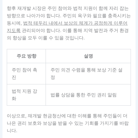
향후 재개발 시장은 주민 참여와 법적 지원이 함께 자리 잡는
방향으로 나아가야 합니다. 주민의 욕구와 필요를 충족시키는
동시에,
법적 테두리 내에서 보상의 체계가 공정하게 이루어
지도록
관리되어야 합니다. 이를 통해 지역 발전과 주거 환경
의 향상을 모두 이룰 수 있을 것입니다.
주요 방향
설명
주민 참여 촉
주민 의견 수렴을 통해 보상 기준 설
진
정
법적 지원 강
법률 상담을 통한 주민 권리 알림
화
이상으로, 재개발 현금청산에 대한 이해를 통해 주민들이 더
나은 권리 보호와 보상을 받을 수 있는 기회를 가지기를 바랍
니다.