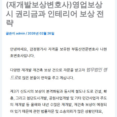
(재개발보상변호사)영업보상
시 권리금과 인테리어 보상 전
략
글쓴이
admin
/
2026년 02월 26일