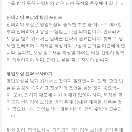
가를 받지 못한 사업체의 경우 관련 규정을 준수해야 합니다.
인테리어 보상의 핵심 포인트
인테리어 보상은 영업보상의 중요한 부분 중 하나로, 재개발
후의 인테리어 비용을 보상받는 것을 의미합니다. 인테리어
보상을 받기 위해서는 올바른 전략이 필요합니다. 첫째로, 상
세한 인테리어 계획서를 작성하여 보상의 근거를 마련해야 합
니다. 둘째로, 보상 청구서를 작성할 때에는 비용 산정이 정확
히 이루어져야 하며, 관련 법률을 잘 숙지해야 합니다.
영업보상 전략 구사하기
영업보상을 받기 위해서는 전략이 필요합니다. 먼저, 관련 법
률을 꼼꼼히 숙지하고 전문가의 조언을 듣는 것이 중요합니
다. 또한, 인허가 제도에 대한 이해가 있어야 하며, 적정한 권
리금과 인테리어 보상을 받기 위해 상세한 계획을 세우는 것
이 중요합니다. 영업보상에 대한 이해와 전략 수립이 필수입
니다.
위와 같이, 영업보상 시 권리금과 인테리어 보상을 받기 위해