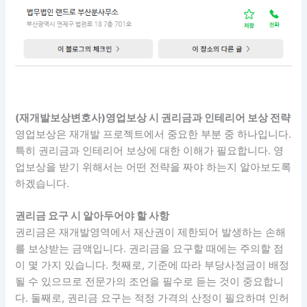
(재개발보상변호사)영업보상 시 권리금과 인테리어 보상 전략
영업보상은 재개발 프로젝트에서 중요한 부분 중 하나입니다.
특히 권리금과 인테리어 보상에 대한 이해가 필요합니다. 영
업보상을 받기 위해서는 어떤 전략을 짜야 하는지 알아보도록
하겠습니다.
권리금 요구 시 알아두어야 할 사항
권리금은 재개발영역에서 재산권이 제한되어 발생하는 손해
를 보상받는 금액입니다. 권리금을 요구할 때에는 주의할 점
이 몇 가지 있습니다. 첫째로, 기준에 따라 부당사정금이 배정
될 수 있으므로 전문가의 조언을 필수로 듣는 것이 중요합니
다. 둘째로, 권리금 요구는 적정 가격의 산정이 필요하며 인허