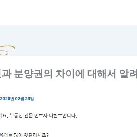
과 분양권의 차이에 대해서 알
2026년 02월 26일