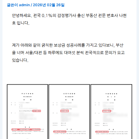
글쓴이
admin
/
2026년 02월 26일