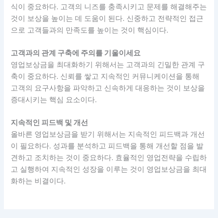
식이 중요하다. 고객의 니즈를 충족시키고 문제를 해결해주는
것이 보상을 높이는 데 도움이 된다. 신중하고 전략적인 접근
으로 고객들과의 만족도를 높이는 것이 핵심이다.
고객과의 관계 구축에 주의를 기울이세요
영업보상금을 최대화하기 위해서는 고객과의 긴밀한 관계 구
축이 중요하다. 신뢰를 쌓고 지속적인 커뮤니케이션을 통해
고객의 요구사항을 파악하고 신속하게 대응하는 것이 보상을
증대시키는 핵심 요소이다.
지속적인 피드백 및 개선
올바른 영업보상금을 받기 위해서는 지속적인 피드백과 개선
이 필요하다. 성과를 분석하고 피드백을 통해 개선할 점을 발
견하고 조치하는 것이 중요하다. 효율적인 영업전략을 수립하
고 실행하여 지속적인 성장을 이루는 것이 영업보상금을 최대
화하는 비결이다.