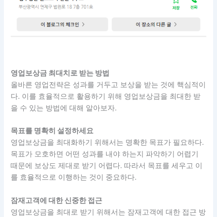
영업보상금 최대치로 받는 방법
올바른 영업전략은 성과를 거두고 보상을 받는 것에 핵심적이
다. 이를 효율적으로 활용하기 위해 영업보상금을 최대한 받
을 수 있는 방법에 대해 알아보자.
목표를 명확히 설정하세요
영업보상금을 최대화하기 위해서는 명확한 목표가 필요하다.
목표가 모호하면 어떤 성과를 내야 하는지 파악하기 어렵기
때문에 보상도 제대로 받기 어렵다. 따라서 목표를 세우고 이
를 효율적으로 이행하는 것이 중요하다.
잠재고객에 대한 신중한 접근
영업보상금을 최대로 받기 위해서는 잠재고객에 대한 접근 방