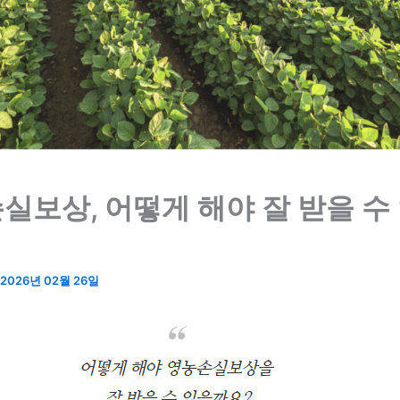
실보상, 어떻게 해야 잘 받을 수
2026년 02월 26일