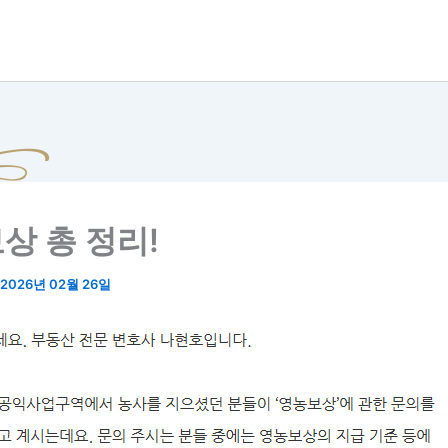
상 총 정리!
2026년 02월 26일