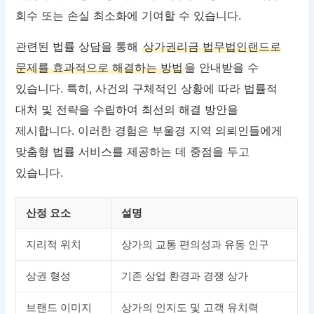
회수 또는 손실 최소화에 기여할 수 있습니다.
관련된 법률 상담을 통해
상가권리금 법무법인랜드로
문제를 효과적으로 해결하는 방법
을 안내받을 수
있습니다. 특히, 사건의 구체적인 상황에 따라 법률적
대처 및 전략을 수립하여 최선의 해결 방안을
제시합니다. 이러한 경험은 부울경 지역 의뢰인들에게
맞춤형 법률 서비스를 제공하는 데 중점을 두고
있습니다.
산정 요소
설명
지리적 위치
상가의 교통 편의성과 유동 인구
상권 형성
기존 상업 환경과 경쟁 상가
브랜드 이미지
상가의 인지도 및 고객 유치력