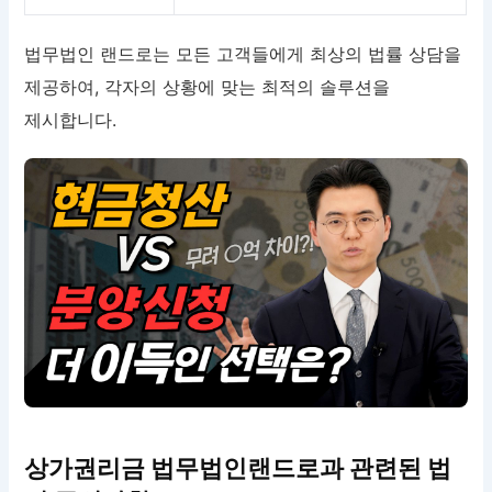
법무법인 랜드로는 모든 고객들에게 최상의 법률 상담을
제공하여, 각자의 상황에 맞는 최적의 솔루션을
제시합니다.
상가권리금 법무법인랜드로과 관련된 법