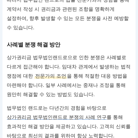
계약서 작성 시 권리금과 관련된 조항을 명확하게
설정하여, 향후 발생할 수 있는 모든 분쟁을 사전 예방할
수 있습니다.
사례별 분쟁 해결 방안
상가권리금 법무법인랜드로으로 인한 분쟁은 사례별로
다르게 접근해야 합니다. 임대차 관계에서 발생하는 법적
쟁점에 대한
전문가의 조언
을 통해 적절한 대응 방법을
마련해야 합니다. 일부 사례에서는 중재나 조정을 통해
원만히 해결할 수 있는 방법도 있습니다.
법무법인 랜드로는 다년간의 경험을 바탕으로
상가권리금 법무법인랜드로 분쟁의 사례 연구
를 통해
효과적인 해결 방안을 제공하고 있습니다. 고객의 신뢰를
바탕으로 최선의 결과를 위하여 항상 노력합니다.