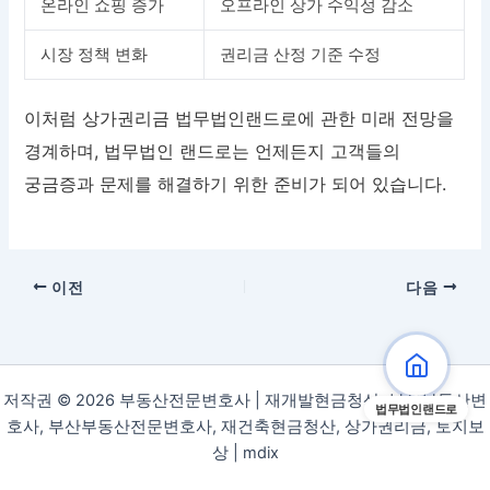
온라인 쇼핑 증가
오프라인 상가 수익성 감소
시장 정책 변화
권리금 산정 기준 수정
이처럼 상가권리금 법무법인랜드로에 관한 미래 전망을
경계하며, 법무법인 랜드로는 언제든지 고객들의
궁금증과 문제를 해결하기 위한 준비가 되어 있습니다.
이전
다음
저작권 © 2026 부동산전문변호사 | 재개발현금청산, 부산부동산변
법무법인랜드로
호사, 부산부동산전문변호사, 재건축현금청산, 상가권리금, 토지보
상 |
mdix