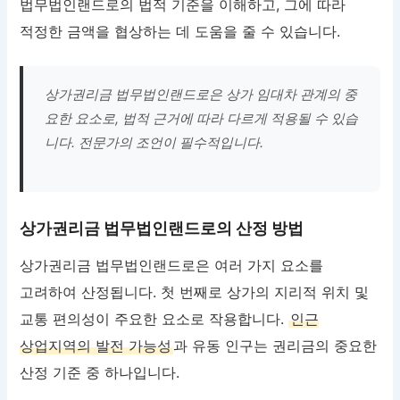
법무법인랜드로의 법적 기준을 이해하고, 그에 따라
적정한 금액을 협상하는 데 도움을 줄 수 있습니다.
상가권리금 법무법인랜드로은 상가 임대차 관계의 중
요한 요소로, 법적 근거에 따라 다르게 적용될 수 있습
니다. 전문가의 조언이 필수적입니다.
상가권리금 법무법인랜드로의 산정 방법
상가권리금 법무법인랜드로은 여러 가지 요소를
고려하여 산정됩니다. 첫 번째로 상가의 지리적 위치 및
교통 편의성이 주요한 요소로 작용합니다.
인근
상업지역의 발전 가능성
과 유동 인구는 권리금의 중요한
산정 기준 중 하나입니다.