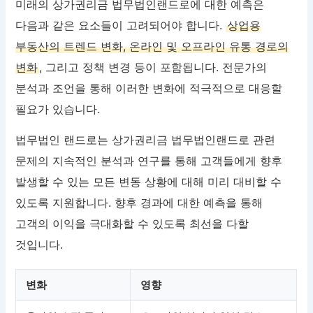
미래의 상가권리금 법무법인랜드로에 대한 예측은
다음과 같은 요소들이 고려되어야 합니다.
상업용
부동산의 트렌드 변화, 온라인 및 오프라인 유통 경로의
변화
, 그리고 정책 변경 등이 포함됩니다. 전문가의
분석과 조언을 통해 이러한 변화에 적극적으로 대응할
필요가 있습니다.
법무법인 랜드로는 상가권리금 법무법인랜드로 관련
문제의 지속적인 분석과 연구를 통해 고객들에게 향후
발생할 수 있는 모든 변동 상황에 대해 미리 대비할 수
있도록 지원합니다. 향후 경과에 대한 예측을 통해
고객의 이익을 극대화할 수 있도록 최선을 다할
것입니다.
변화
영향