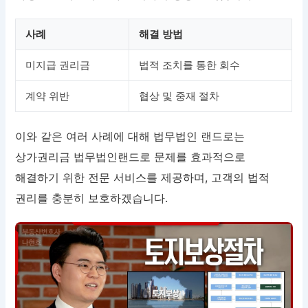
사례
해결 방법
미지급 권리금
법적 조치를 통한 회수
계약 위반
협상 및 중재 절차
이와 같은 여러 사례에 대해 법무법인 랜드로는
상가권리금 법무법인랜드로 문제를 효과적으로
해결하기 위한 전문 서비스를 제공하며, 고객의 법적
권리를 충분히 보호하겠습니다.