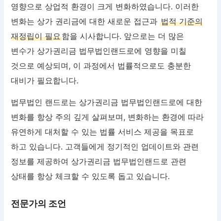
영향으로 상업적 환경이 크게 변화하였습니다. 이러한
변화는 상가 권리금에 대한 새로운 접근과
법적 기준의
재정립이 필요
함을 시사합니다. 앞으로는 더 많은
변수가 상가권리금 법무법인랜드로에 영향을 미칠
것으로 예상되며, 이 과정에서 법률적으로도 충분한
대비가 필요합니다.
법무법인 랜드로는 상가권리금 법무법인랜드로에 대한
변화를 항상 주의 깊게 살펴보며, 변화하는 환경에 따라
유연하게 대처할 수 있는 법률 서비스 제공을 목표로
하고 있습니다. 고객들에게 정기적인 업데이트와 관련
정보를 제공하여 상가권리금 법무법인랜드로 관련
상태를 항상 체크할 수 있도록 돕고 있습니다.
전문가의 조언