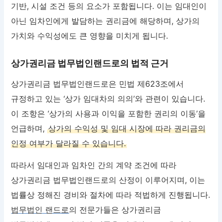
기반, 시설 조건 등의 요소가 포함됩니다. 이는 임대인이
아닌 임차인에게 발담하는 권리금에 해당하며, 상가의
가치와 수익성에도 큰 영향을 미치게 됩니다.
상가권리금 법무법인랜드로의 법적 근거
상가권리금 법무법인랜드로은 민법 제623조에서
규정하고 있는 ‘상가 임대차의 의의’와 관련이 있습니다.
이 조항은 ‘상가의 사용과 이익을 포함한 권리의 이동’을
언급하며,
상가의 수익성 및 임대 시장에 따라 권리금의
인정 여부가 달라질 수 있습니다.
따라서 임대인과 임차인 간의 계약 조건에 따라
상가권리금 법무법인랜드로의 산정이 이루어지며, 이는
법률상 정해진 경비와 절차에 따라 적법하게 진행됩니다.
법무법인 랜드로
의 전문가들은 상가권리금