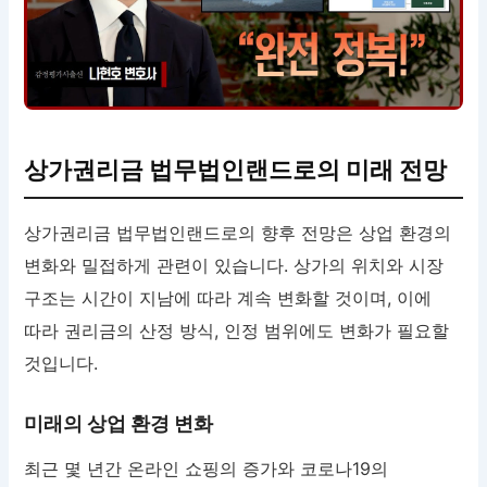
상가권리금 법무법인랜드로의 미래 전망
상가권리금 법무법인랜드로의 향후 전망은 상업 환경의
변화와 밀접하게 관련이 있습니다. 상가의 위치와 시장
구조는 시간이 지남에 따라 계속 변화할 것이며, 이에
따라 권리금의 산정 방식, 인정 범위에도 변화가 필요할
것입니다.
미래의 상업 환경 변화
최근 몇 년간 온라인 쇼핑의 증가와 코로나19의