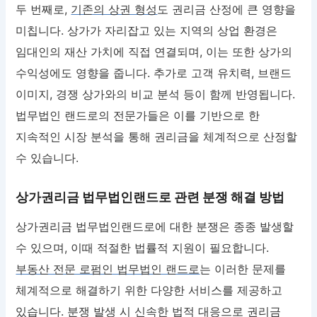
두 번째로,
기존의 상권 형성
도 권리금 산정에 큰 영향을
미칩니다. 상가가 자리잡고 있는 지역의 상업 환경은
임대인의 재산 가치에 직접 연결되며, 이는 또한 상가의
수익성에도 영향을 줍니다. 추가로 고객 유치력, 브랜드
이미지, 경쟁 상가와의 비교 분석 등이 함께 반영됩니다.
법무법인 랜드로의 전문가들은 이를 기반으로 한
지속적인 시장 분석을 통해 권리금을 체계적으로 산정할
수 있습니다.
상가권리금 법무법인랜드로 관련 분쟁 해결 방법
상가권리금 법무법인랜드로에 대한 분쟁은 종종 발생할
수 있으며, 이때 적절한 법률적 지원이 필요합니다.
부동산 전문 로펌인 법무법인 랜드로
는 이러한 문제를
체계적으로 해결하기 위한 다양한 서비스를 제공하고
있습니다. 분쟁 발생 시 신속한 법적 대응으로 권리금