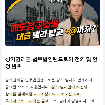
상가권리금 법무법인랜드로의 정의 및 인
정 범위
상가권리금 법무법인랜드로은 상가 임대차 관계에서
중요한 요소로 작용합니다.
상가 임대인이 자신의
상가를 임대해줄 때, 그 상가의 기초자산 외에
추가적으로 거래되는 금액
으로, 상가의 명성이나 고객