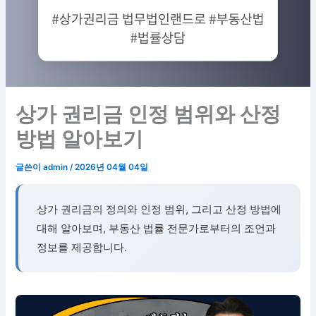
상가 권리금 인정 범위와 산정
방법 알아보기
글쓴이
admin
/
2026년 04월 04일
상가 권리금의 정의와 인정 범위, 그리고 산정 방법에
대해 알아보며, 부동산 법률 전문가로부터의 조언과
정보를 제공합니다.