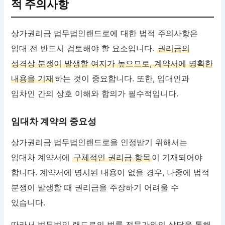
적 주의사항
상가권리금 법무법인랜드로에 대한 법적 주의사항은
임대 전 반드시 검토해야 할 요소입니다.
권리금의
성격상 분쟁이 발생할 여지가 높으므로, 계약서에 명확한
내용을 기재
하는 것이 중요합니다. 또한, 임대인과
임차인 간의 상호 이해와 합의가 필수적입니다.
임대차 계약의 중요성
상가권리금 법무법인랜드로을 인정받기 위해서는
임대차 계약서에
구체적인 권리금 항목
이 기재되어야
합니다. 계약서에 명시된 내용이 없을 경우, 나중에 법적
분쟁이 발생할 때 권리금을 주장하기 어려울 수
있습니다.
따라서 법무법인 랜드로의 법률 전문가와의 상담을 통해