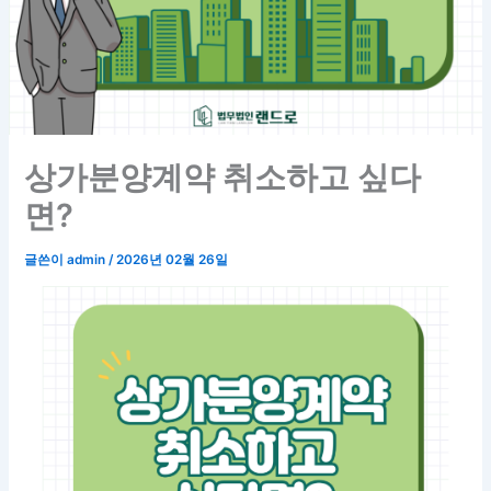
상가분양계약 취소하고 싶다
면?
글쓴이
admin
/
2026년 02월 26일