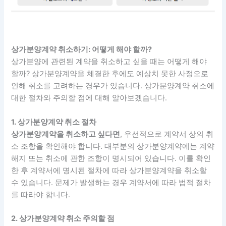
상가분양계약 취소하기: 어떻게 해야 할까?
상가분양에 관련된 계약을 취소하고 싶을 때는 어떻게 해야
할까? 상가분양계약을 체결한 후에도 예상치 못한 사정으로
인해 취소를 고려하는 경우가 있습니다. 상가분양계약 취소에
대한 절차와 주의할 점에 대해 알아보겠습니다.
1. 상가분양계약 취소 절차
상가분양계약을 취소하고 싶다면
, 우선적으로 계약서 상의 취
소 조항을 확인해야 합니다. 대부분의 상가분양계약에는 계약
해지 또는 취소에 관한 조항이 명시되어 있습니다. 이를 확인
한 후 계약서에 명시된 절차에 따라 상가분양계약을 취소할
수 있습니다. 문제가 발생하는 경우 계약서에 따라 법적 절차
를 따라야 합니다.
2. 상가분양계약 취소 주의할 점