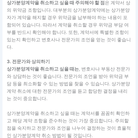
상가분양계약을 취소하고 싶을 때 주의해야 할 점
은 계약서 상
의 위약금 조항입니다. 대부분의 상가분양계약에는 상가분양
자가 계약을 해지할 경우 위약금을 납부해야 하는 내용이 포
함되어 있습니다. 따라서 계약을 취소할 경우 위약금 부담 여
부를 반드시 확인해야 합니다. 또한, 계약서에 특별한 조항이
있는지 확인하고 변호사나 전문가의 조언을 얻는 것이 좋습니
다.
3. 전문가와 상의하기
상가분양계약을 취소하고 싶을 때는
, 변호사나 부동산 전문가
와 상담하는 것이 좋습니다. 전문가의 조언을 받아 위약금 부
담 등을 최소화할 수 있는 방법을 찾을 수 있습니다. 상가분양
계약 취소에 대한 전문가의 조언을 듣고 합당한 결정을 내리
는 것이 중요합니다.
상가분양계약을 취소하고 싶을 때는 계약서를 꼼꼼히 확인하
고 해당 계약 조항을 준수하는 것이 가장 중요합니다. 주의할
점을 숙지하고 전문가와 조언을 나누어 결정하는 것이 효율적
인 상가분양계약 취소 방법이 될 것입니다.