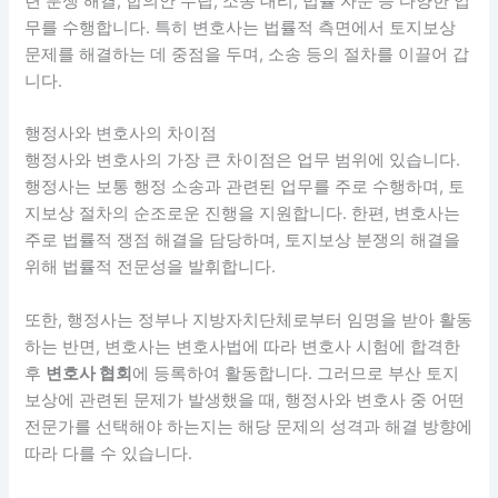
련 분쟁 해결, 합의안 수립, 소송 대리, 법률 자문 등 다양한 업
무를 수행합니다. 특히 변호사는 법률적 측면에서 토지보상
문제를 해결하는 데 중점을 두며, 소송 등의 절차를 이끌어 갑
니다.
행정사와 변호사의 차이점
행정사와 변호사의 가장 큰 차이점은 업무 범위에 있습니다.
행정사는 보통 행정 소송과 관련된 업무를 주로 수행하며, 토
지보상 절차의 순조로운 진행을 지원합니다. 한편, 변호사는
주로 법률적 쟁점 해결을 담당하며, 토지보상 분쟁의 해결을
위해 법률적 전문성을 발휘합니다.
또한, 행정사는 정부나 지방자치단체로부터 임명을 받아 활동
하는 반면, 변호사는 변호사법에 따라 변호사 시험에 합격한
후
변호사 협회
에 등록하여 활동합니다. 그러므로 부산 토지
보상에 관련된 문제가 발생했을 때, 행정사와 변호사 중 어떤
전문가를 선택해야 하는지는 해당 문제의 성격과 해결 방향에
따라 다를 수 있습니다.