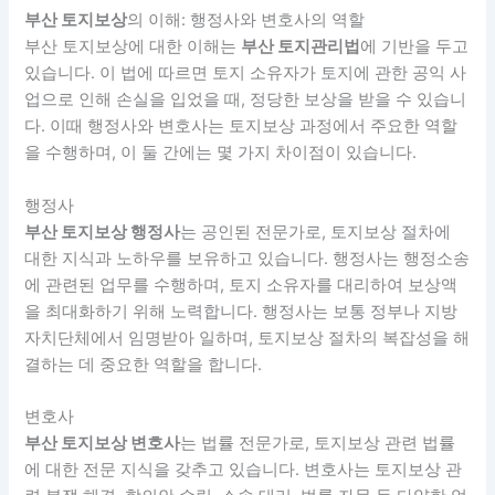
부산 토지보상
의 이해: 행정사와 변호사의 역할
부산 토지보상에 대한 이해는
부산 토지관리법
에 기반을 두고
있습니다. 이 법에 따르면 토지 소유자가 토지에 관한 공익 사
업으로 인해 손실을 입었을 때, 정당한 보상을 받을 수 있습니
다. 이때 행정사와 변호사는 토지보상 과정에서 주요한 역할
을 수행하며, 이 둘 간에는 몇 가지 차이점이 있습니다.
행정사
부산 토지보상 행정사
는 공인된 전문가로, 토지보상 절차에
대한 지식과 노하우를 보유하고 있습니다. 행정사는 행정소송
에 관련된 업무를 수행하며, 토지 소유자를 대리하여 보상액
을 최대화하기 위해 노력합니다. 행정사는 보통 정부나 지방
자치단체에서 임명받아 일하며, 토지보상 절차의 복잡성을 해
결하는 데 중요한 역할을 합니다.
변호사
부산 토지보상 변호사
는 법률 전문가로, 토지보상 관련 법률
에 대한 전문 지식을 갖추고 있습니다. 변호사는 토지보상 관