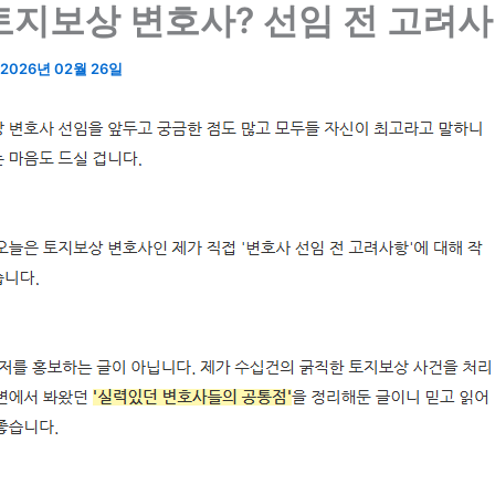
토지보상 변호사? 선임 전 고려
2026년 02월 26일