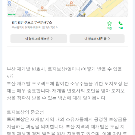
부산 재개발 변호사, 토지보상/얼마나/어떻게 받을 수 있을
까?
부산 재개발 프로젝트에 참여한 소유주들을 위한 토지보상 문
제는 매우 중요합니다. 재개발 변호사의 조언을 받아 토지보
상을 정확히 받을 수 있는 방법에 대해 알아봅시다.
토지보상의 중요성
토지보상
은 재개발 지역 내의 소유자들에게 공정한 보상금을
지급하는 과정을 의미합니다. 부산 지역의 재개발은 도심 지
역의 재생과 경제 발전을 위해 진행되고 있으며, 이에 따라 토