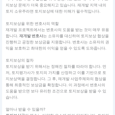
지보상 문제가 더욱 중요해지고 있습니다. 재개발 지역 내의
토지 소유주라면 토지보상에 대한 이해가 필수적입니다.
토지보상을 위한 변호사의 역할
재개발 프로젝트에서는 변호사의 도움을 받는 것이 매우 유용
합니다.
재개발 변호사
는 소유자를 대신하여 토지보상 협상을
진행하고 공정한 보상금을 지원합니다. 변호사는 소유자의 권
익을 보호하고 최대한의 이익을 얻을 수 있도록 도와줍니다.
토지보상의 절차
토지보상을 받기 위해서는 정해진 절차를 따라야 합니다. 먼
저, 토지평가사가 토지의 가치를 산정하고 이를 기반으로 토
지보상액을 결정합니다. 그 후, 재개발 사업주체와의 협상을
통해 최종적인 보상금을 확정합니다. 이 과정에서 변호사의
도움을 받으면 보다 유리한 조건으로 토지보상을 받을 수 있
습니다.
얼마나 받을 수 있을까?