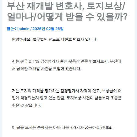
부산 재개발 변호사, 토지보상/
얼마나/어떻게 받을 수 있을까?
글쓴이
admin
/
2026년 02월 26일