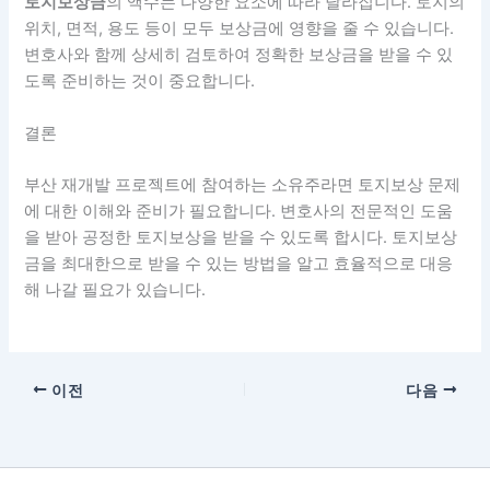
토지보상금
의 액수는 다양한 요소에 따라 달라집니다. 토지의
위치, 면적, 용도 등이 모두 보상금에 영향을 줄 수 있습니다.
변호사와 함께 상세히 검토하여 정확한 보상금을 받을 수 있
도록 준비하는 것이 중요합니다.
결론
부산 재개발 프로젝트에 참여하는 소유주라면 토지보상 문제
에 대한 이해와 준비가 필요합니다. 변호사의 전문적인 도움
을 받아 공정한 토지보상을 받을 수 있도록 합시다. 토지보상
금을 최대한으로 받을 수 있는 방법을 알고 효율적으로 대응
해 나갈 필요가 있습니다.
이전
다음