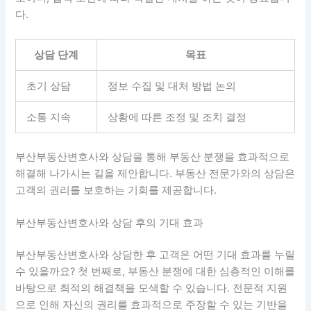
다.
상담 단계
목표
초기 상담
정보 수집 및 대처 방법 논의
소통 지속
상황에 따른 조정 및 조치 결정
부산부동산변호사와 상담을 통해 부동산 분쟁을 효과적으로
해결해 나가시는 길을 제안합니다. 부동산 전문가와의 상담은
고객의 권리를 보호하는 기회를 제공합니다.
부산부동산변호사와 상담 후의 기대 효과
부산부동산변호사와 상담한 후 고객은 어떤 기대 효과를 누릴
수 있을까요? 첫 번째로, 부동산 분쟁에 대한 심층적인 이해를
바탕으로 최적의 해결책을 모색할 수 있습니다.
전문적 지원
으로 인해 자신의 권리를 효과적으로 주장할 수 있는 기반을