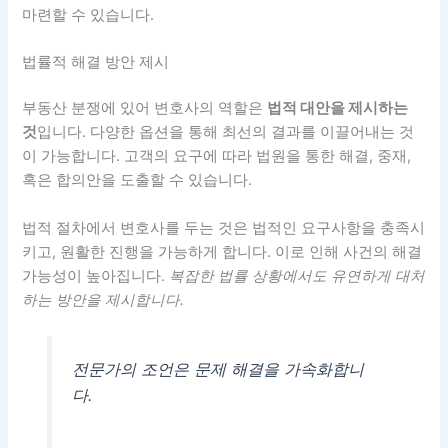
마련할 수 있습니다.
법률적 해결 방안 제시
부동산 분쟁에 있어 변호사의 역할은
법적 대안을 제시하는
것
입니다. 다양한 옵션을 통해 최선의 결과를 이끌어내는 것
이 가능합니다. 고객의 요구에 따라 법원을 통한 해결, 중재,
혹은 합의안을 도출할 수 있습니다.
법적 절차에서 변호사를 두는 것은 법적인 요구사항을 충족시
키고, 원활한 진행을 가능하게 합니다. 이로 인해 사건의 해결
가능성이 높아집니다.
복잡한 법률 상황에서도 유연하게 대처
하는 방안을 제시합니다.
전문가의 조언은 문제 해결을 가속화합니
다.