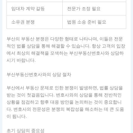
임대차 계약 갈등
전문가 조정 필요
소유권 분쟁
법원 소송 준비 필요
부산의 부동산 분쟁은 다양한 형태로 나타나며, 이들은 전문
적인 법률 상담을 통해 해결할 수 있습니다. 항상 고객의 입장
에서 최상의 해결책을 모색하는 부산부동산변호사와 상담하
시기 바랍니다.
부산부동산변호사와의 상담 절차
부산에서 부동산 문제로 인한 분쟁이 발생하면, 법률 상담을
받는 것이 첫걸음입니다. 변호사와의 상담을 통해 전반적인
상황을 점검하고 향후 대응 방안을 논의하는 것이 중요합니
다.
변호사의 전문성은 분쟁의 복잡성을 해소하는 데 큰 도움
이 됩니다.
초기 상담의 중요성