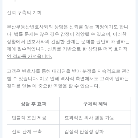
신뢰 구축의 기회
부산부동산변호사와의 상담은 신뢰를 쌓는 과정이기도 합니
다. 법률 문제는 많은 경우 감정이 격앙될 수 있으며, 이러한
상황에서 변호사와의 긴밀한 관계는 문제를 원만히 해결하는
데에 필수적입니다.
신뢰를 기반으로 한 상담은 더욱 효과적
인 결과를 가져옵니다.
고객은 변호사를 통해 대리권을 받아 분쟁을 지속적으로 관리
할 수 있습니다. 이로 인해 역사적 측면에서도 고객이 원하는
결과를 얻는 데 중요한 역할을 할 수 있습니다.
상담 후 효과
구체적 혜택
법률적 조언 제공
효과적인 의사 결정 가능
신뢰 관계 구축
감정적 안정성 강화