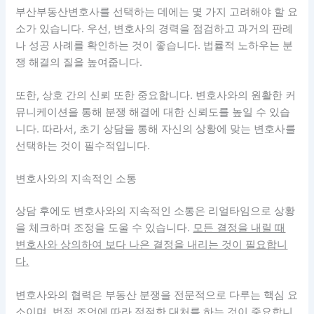
부산부동산변호사를 선택하는 데에는 몇 가지 고려해야 할 요
소가 있습니다. 우선, 변호사의 경력을 점검하고 과거의 판례
나 성공 사례를 확인하는 것이 좋습니다.
법률적 노하우는 분
쟁 해결의 질을 높여줍니다.
또한, 상호 간의 신뢰 또한 중요합니다. 변호사와의 원활한 커
뮤니케이션을 통해 분쟁 해결에 대한 신뢰도를 높일 수 있습
니다. 따라서, 초기 상담을 통해 자신의 상황에 맞는 변호사를
선택하는 것이 필수적입니다.
변호사와의 지속적인 소통
상담 후에도 변호사와의 지속적인 소통은 리얼타임으로 상황
을 체크하며 조정을 도울 수 있습니다.
모든 결정을 내릴 때
변호사와 상의하여 보다 나은 결정을 내리는 것이 필요합니
다.
변호사와의 협력은 부동산 분쟁을 전문적으로 다루는 핵심 요
소이며, 법적 조언에 따라 적절한 대처를 하는 것이 중요합니