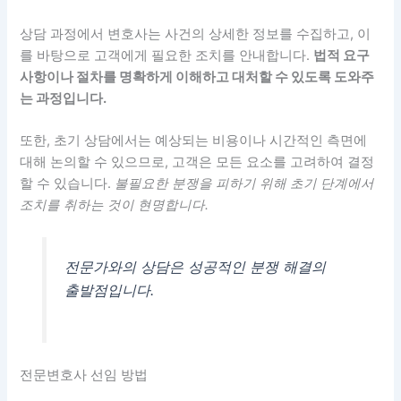
상담 과정에서 변호사는 사건의 상세한 정보를 수집하고, 이
를 바탕으로 고객에게 필요한 조치를 안내합니다.
법적 요구
사항이나 절차를 명확하게 이해하고 대처할 수 있도록 도와주
는 과정입니다.
또한, 초기 상담에서는 예상되는 비용이나 시간적인 측면에
대해 논의할 수 있으므로, 고객은 모든 요소를 고려하여 결정
할 수 있습니다.
불필요한 분쟁을 피하기 위해 초기 단계에서
조치를 취하는 것이 현명합니다.
전문가와의 상담은 성공적인 분쟁 해결의
출발점입니다.
전문변호사 선임 방법