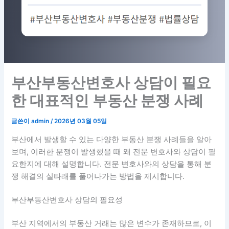
부산부동산변호사 상담이 필요
한 대표적인 부동산 분쟁 사례
글쓴이
admin
/
2026년 03월 05일
부산에서 발생할 수 있는 다양한 부동산 분쟁 사례들을 알아
보며, 이러한 분쟁이 발생했을 때 왜 전문 변호사와 상담이 필
요한지에 대해 설명합니다. 전문 변호사와의 상담을 통해 분
쟁 해결의 실타래를 풀어나가는 방법을 제시합니다.
부산부동산변호사 상담의 필요성
부산 지역에서의 부동산 거래는 많은 변수가 존재하므로, 이