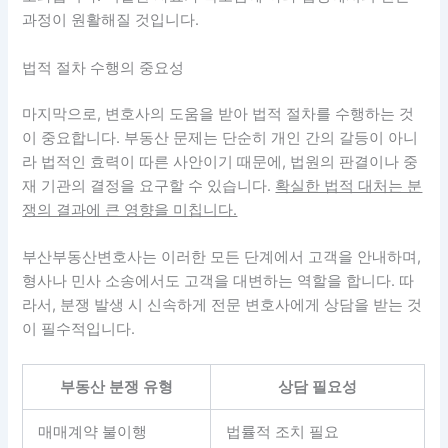
과정이 원활해질 것입니다.
법적 절차 수행의 중요성
마지막으로, 변호사의 도움을 받아 법적 절차를 수행하는 것
이 중요합니다. 부동산 문제는 단순히 개인 간의 갈등이 아니
라 법적인 효력이 따른 사안이기 때문에, 법원의 판결이나 중
재 기관의 결정을 요구할 수 있습니다.
확실한 법적 대처는 분
쟁의 결과에 큰 영향을 미칩니다.
부산부동산변호사는 이러한 모든 단계에서 고객을 안내하며,
형사나 민사 소송에서도 고객을 대변하는 역할을 합니다. 따
라서, 분쟁 발생 시 신속하게 전문 변호사에게 상담을 받는 것
이 필수적입니다.
부동산 분쟁 유형
상담 필요성
매매계약 불이행
법률적 조치 필요