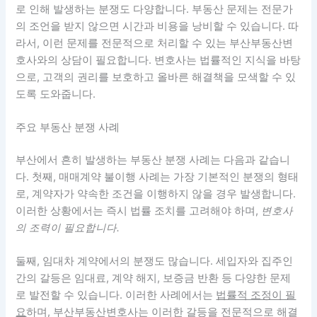
로 인해 발생하는 분쟁도 다양합니다.
부동산 문제는 전문가
의 조언을 받지 않으면 시간과 비용을 낭비할 수 있습니다.
따
라서, 이런 문제를 전문적으로 처리할 수 있는 부산부동산변
호사와의 상담이 필요합니다. 변호사는 법률적인 지식을 바탕
으로, 고객의 권리를 보호하고 올바른 해결책을 모색할 수 있
도록 도와줍니다.
주요 부동산 분쟁 사례
부산에서 흔히 발생하는 부동산 분쟁 사례는 다음과 같습니
다. 첫째, 매매계약 불이행 사례는 가장 기본적인 분쟁의 형태
로, 계약자가 약속한 조건을 이행하지 않을 경우 발생합니다.
이러한 상황에서는 즉시 법률 조치를 고려해야 하며,
변호사
의 조력이 필요합니다.
둘째, 임대차 계약에서의 분쟁도 많습니다. 세입자와 집주인
간의 갈등은 임대료, 계약 해지, 보증금 반환 등 다양한 문제
로 발전할 수 있습니다. 이러한 사례에서는
법률적 조정이 필
요
하며, 부산부동산변호사는 이러한 갈등을 전문적으로 해결