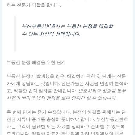
하는 전문가 역할을 합니다.
부산부동산변호사는 부동산 분쟁을 해결할
수 있는 최상의 선택입니다.
부동산 분쟁 해결을 위한 단계
부동산 분쟁이 발생했을 경우, 해결하기 위한 첫 단계는 전문
가에게 상담하는 것입니다. 전문가들은 사건을 면밀히 분석하
고, 적절한 법적 절차를 안내합니다.
변호사와의 상담을 통해
사건의 배경과 법적 쟁점을 보다 명확히 할 수 있습니다.
두 번째 단계는 증거 수집입니다. 분쟁의 해결을 위해서는 관
련된 서류나 증거를 충실히 준비해야 합니다.
부산부동산변호
사는 고객이 필요한 모든 자료를 정리하고 준비할 수 있도록
도와줍니다.
적절한 자료가 확보됨에 따라 법정에서의 변론