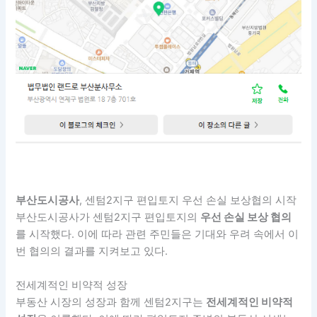
부산도시공사
, 센텀2지구 편입토지 우선 손실 보상협의 시작
부산도시공사가 센텀2지구 편입토지의
우선 손실 보상 협의
를 시작했다. 이에 따라 관련 주민들은 기대와 우려 속에서 이
번 협의의 결과를 지켜보고 있다.
전세계적인 비약적 성장
부동산 시장의 성장과 함께 센텀2지구는
전세계적인 비약적