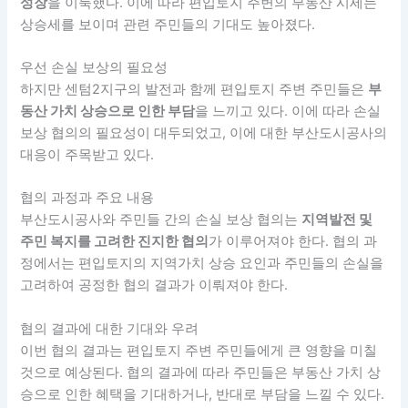
성장
을 이룩했다. 이에 따라 편입토지 주변의 부동산 시세는
상승세를 보이며 관련 주민들의 기대도 높아졌다.
우선 손실 보상의 필요성
하지만 센텀2지구의 발전과 함께 편입토지 주변 주민들은
부
동산 가치 상승으로 인한 부담
을 느끼고 있다. 이에 따라 손실
보상 협의의 필요성이 대두되었고, 이에 대한 부산도시공사의
대응이 주목받고 있다.
협의 과정과 주요 내용
부산도시공사와 주민들 간의 손실 보상 협의는
지역발전 및
주민 복지를 고려한 진지한 협의
가 이루어져야 한다. 협의 과
정에서는 편입토지의 지역가치 상승 요인과 주민들의 손실을
고려하여 공정한 협의 결과가 이뤄져야 한다.
협의 결과에 대한 기대와 우려
이번 협의 결과는 편입토지 주변 주민들에게 큰 영향을 미칠
것으로 예상된다. 협의 결과에 따라 주민들은 부동산 가치 상
승으로 인한 혜택을 기대하거나, 반대로 부담을 느낄 수 있다.