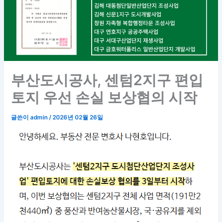
부산도시공사, 센텀2지구 편입
토지 우선 손실 보상협의 시작
글쓴이
admin
/
2026년 02월 26일