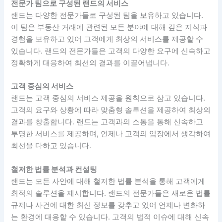
전문가 팀으로 구성된 랜드의 서비스
랜드는 다양한 전문가들로 구성된 팀을 보유하고 있습니다.
이 팀은 부동산 거래에 관련된 모든 분야에 대해 깊은 지식과
경험을 보유하고 있어 고객에게 최상의 서비스를 제공할 수
있습니다. 랜드의 전문가들은 고객의 다양한 요구에 신속하고
정확하게 대응하여 최선의 결과를 이끌어냅니다.
고객 중심의 서비스
랜드는 고객 중심의 서비스 제공을 원칙으로 삼고 있습니다.
고객의 요구와 상황에 따라 맞춤형 솔루션을 제공하여 최상의
결과를 창출합니다. 랜드는 고객과의 소통을 통해 신속하고
투명한 서비스를 제공하며, 언제나 고객의 입장에서 생각하여
최선을 다하고 있습니다.
철저한 법률 분석과 컨설팅
랜드는 모든 사안에 대해 철저한 법률 분석을 통해 고객에게
최적의 솔루션을 제시합니다. 랜드의 전문가들은 새로운 법률
규제나 사건에 대한 최신 정보를 갖추고 있어 언제나 변화하
는 환경에 대응할 수 있습니다. 고객의 법적 이슈에 대해 신속