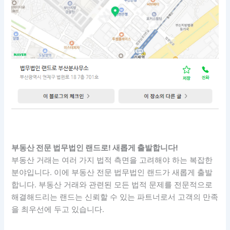
부동산 전문 법무법인 랜드로! 새롭게 출발합니다!
부동산 거래는 여러 가지 법적 측면을 고려해야 하는 복잡한
분야입니다. 이에 부동산 전문 법무법인 랜드가 새롭게 출발
합니다. 부동산 거래와 관련된 모든 법적 문제를 전문적으로
해결해드리는 랜드는 신뢰할 수 있는 파트너로서 고객의 만족
을 최우선에 두고 있습니다.