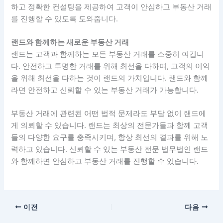
하고 정확한 컨설팅을 제공하여 고객이 안심하고 부동산 거래
를 진행할 수 있도록 도와줍니다.
랜드와 함께하는 새로운 부동산 거래
랜드는 고객과 함께하는 모든 부동산 거래를 소중히 여깁니
다. 안전하고 투명한 거래를 위해 최선을 다하며, 고객의 이익
을 위해 최선을 다하는 것이 랜드의 가치입니다. 랜드와 함께
라면 안전하고 신뢰할 수 있는 부동산 거래가 가능합니다.
부동산 거래에 관련된 어떤 법적 문제라도 부담 없이 랜드에
게 의뢰할 수 있습니다. 랜드는 최상의 전문가들과 함께 고객
들의 다양한 요구를 충족시키며, 항상 최선의 결과를 위해 노
력하고 있습니다. 신뢰할 수 있는 부동산 전문 법무법인 랜드
와 함께하면 안심하고 부동산 거래를 진행할 수 있습니다.
이전
다음