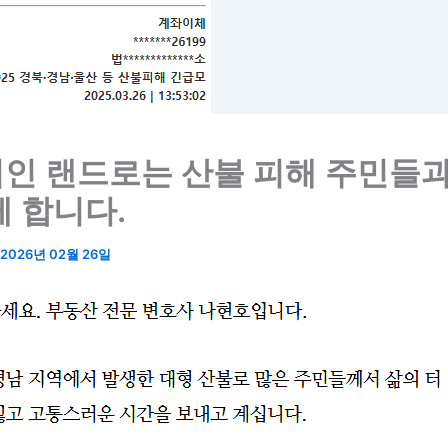
인 랜드로는 산불 피해 주민들과
께 합니다.
2026년 02월 26일