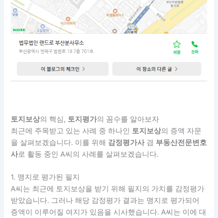
토지보상
의 핵심,
토지평가
의 꼼수를 알아보자
최근에 주목받고 있는 사례 중 하나인
토지보상
의 증액 자문
을 살펴보겠습니다. 이를 위해
감정평가사
겸
부동산전문변호
사
로 활동 중인 A씨의 사례를 살펴보겠습니다.
1. 맹지로 평가된 필지
A씨는 최근에 토지보상을 받기 위해 필지의 가치를 감정평가
받았습니다. 그러나 해당 감정평가 결과는 맹지로 평가되어
증액이 이루어질 여지가 있음을 시사했습니다. A씨는 이에 대