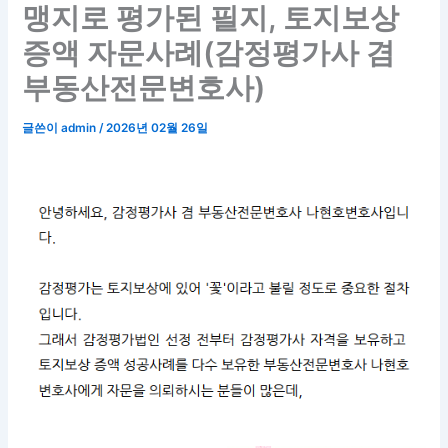
맹지로 평가된 필지, 토지보상
증액 자문사례(감정평가사 겸
부동산전문변호사)
글쓴이
admin
/
2026년 02월 26일