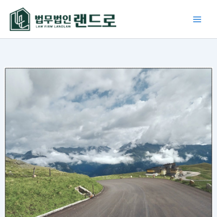
콘
텐
츠
로
건
너
뛰
기