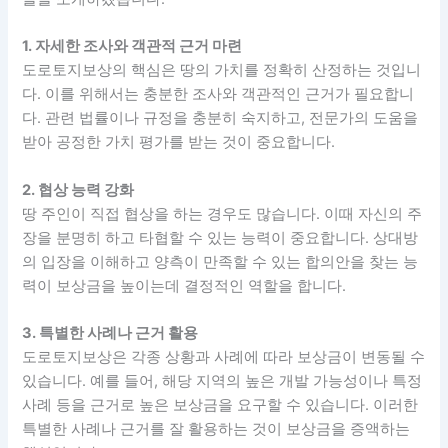
1. 자세한 조사와 객관적 근거 마련
도로토지보상의 핵심은 땅의 가치를 정확히 산정하는 것입니
다. 이를 위해서는 충분한 조사와 객관적인 근거가 필요합니
다. 관련 법률이나 규정을 충분히 숙지하고, 전문가의 도움을
받아 공정한 가치 평가를 받는 것이 중요합니다.
2. 협상 능력 강화
땅 주인이 직접 협상을 하는 경우도 많습니다. 이때 자신의 주
장을 분명히 하고 타협할 수 있는 능력이 중요합니다. 상대방
의 입장을 이해하고 양측이 만족할 수 있는 합의안을 찾는 능
력이 보상금을 높이는데 결정적인 역할을 합니다.
3. 특별한 사례나 근거 활용
도로토지보상은 각종 상황과 사례에 따라 보상금이 변동될 수
있습니다. 예를 들어, 해당 지역의 높은 개발 가능성이나 특정
사례 등을 근거로 높은 보상금을 요구할 수 있습니다. 이러한
특별한 사례나 근거를 잘 활용하는 것이 보상금을 증액하는