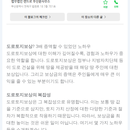
도로토지보상
? 3배 증액할 수 있었던 노하우
도로토지보상에 대한 이해가 깊어질수록, 경험과 노하우가 중
요한 역할을 합니다. 도로토지보상은 정부나 지방자치단체 등
이 도로 건설을 위해 땅을 제공받을 때 해당 땅 주인에 대한
보상입니다. 그리고 보상금의 증액은 주인들에게 매우 큰 이
익을 줄 수 있는 부분이기도 합니다.
도로토지보상의 복잡성
도로토지보상은 그 복잡성으로 유명합니다. 이는 보통 땅 값
을 기준으로 삼지만, 토지 가치 산정에 대한 다양한 기준과 절
차가 복합적으로 작용하기 때문입니다. 따라서, 보상금을 최
대한 높이는 것은 쉬운 일이 아닙니다. 여기서 몇 가지 노하우
들을 소개하겠습니다.