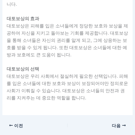
니다.
대토보상의 효과
대토보상은 피해를 입은 소녀들에게 정당한 보호와 보상을 제
공하여 자신을 지키고 돌아보는 기회를 제공합니다. 대토보상
을 통해 소녀들은 자신의 권리를 알게 되고, 그에 상응하는 보
호를 받을 수 있게 됩니다. 또한 대토보상은 소녀들에 대한 예
방과 보호에도 큰 도움이 됩니다.
대토보상의 선택
대토보상은 우리 사회에서 절실하게 필요한 선택입니다. 피해
를 입은 소녀들에 대한 보호와 보상이 보장되어야만 정의로운
사회가 이뤄질 수 있습니다. 대토보상은 소녀들의 안전과 권
리를 지켜주는 데 중요한 역할을 합니다.
이전
다음