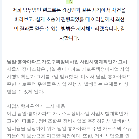
남일·흥아아파트 가로주택정비사업 사업시행계획인가 고시!
서울시 정비조합은 남일 흥아아파트 가로주택정비사업 사업
시행계획인가 고시를 7일 발표했다. 이로써 남일, 흥아아파트
주변 가로주택 주민들은 사업 진행 시 발생하는 손해를 배상
받을 수 있게 된다.
사업시행계획인가 고시 내용
이번 남일·흥아아파트 가로주택정비사업 사업시행계획인가
고시에 따르면, 정비조합은 정비사업을 추진하면서 발생한 사
업비용을 감당하기 위해 남일 흥아아파트 주변 가로주택 소유
자들에게 보상금을 지급할 예정이다. 또한, 정비 사업으로 인