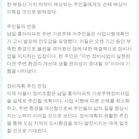
한 부동산 가치 하락이 예상되는 주민들에게도 손해 배상이
이뤄질 것으로 밝혀졌다.
주민들의 반응
남일·흥아아파트 주변 가로주택 거주민들은 사업시행계획인
가 고시 발표에 안도감을 표명했다. 이들은 오랜 기간 동안 부
족한 환경으로 불편을 겪어왔던 점에 대한 해결책으로 정비사
업을 지지하는 입장이다. 한 주민은 “이번 정비사업이 실현된
다면 주변 환경이 개선돼 생활 편의성이 증대될 것”이라며 기
쁨을 나타냈다.
정비계획 추진 전망
이제 서울시 정비조합은 남일·흥아아파트 가로주택정비사업
을 실제로 추진할 계획이다. 사업 시행에 따른 손해를 최소화
하고, 주변 환경을 개선함으로써 주민들의 삶의 질을 향상시
키는 노력이 이어질 것으로 보인다. 정비계획의 원활한 추진
을 통해 도심 지역의 도시환경을 보다 발전시키는 데에 일조
할 것으로 기대된다.