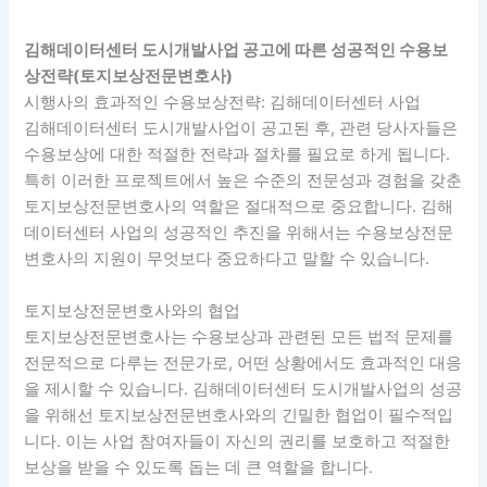
김해데이터센터 도시개발사업 공고에 따른 성공적인 수용보
상전략(토지보상전문변호사)
시행사의 효과적인 수용보상전략: 김해데이터센터 사업
김해데이터센터 도시개발사업이 공고된 후, 관련 당사자들은
수용보상에 대한 적절한 전략과 절차를 필요로 하게 됩니다.
특히 이러한 프로젝트에서 높은 수준의 전문성과 경험을 갖춘
토지보상전문변호사의 역할은 절대적으로 중요합니다. 김해
데이터센터 사업의 성공적인 추진을 위해서는 수용보상전문
변호사의 지원이 무엇보다 중요하다고 말할 수 있습니다.
토지보상전문변호사와의 협업
토지보상전문변호사는 수용보상과 관련된 모든 법적 문제를
전문적으로 다루는 전문가로, 어떤 상황에서도 효과적인 대응
을 제시할 수 있습니다. 김해데이터센터 도시개발사업의 성공
을 위해선 토지보상전문변호사와의 긴밀한 협업이 필수적입
니다. 이는 사업 참여자들이 자신의 권리를 보호하고 적절한
보상을 받을 수 있도록 돕는 데 큰 역할을 합니다.