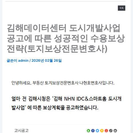
김해데이터센터 도시개발사업
공고에 따른 성공적인 수용보상
전략(토지보상전문변호사)
글쓴이
admin
/
2026년 02월 26일