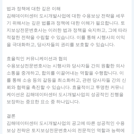
법과 정책에 대한 깊은 이해
김해데이터센터 도시개발사업에 대한 수용보상 전략을 세우
기 위해서는 깊은 법률과 정책에 대한 이해가 필요합니다. 토
지보상전문변호사는 이러한 법과 정책을 숙지하고, 그에 따라
적절한 전략을 수립할 수 있습니다. 이를 통해 시행사의 이익
을 극대화하고, 당사자들의 권리를 보호할 수 있습니다.
효율적인 커뮤니케이션과 협의
수용보상전문변호사는 시행사와 당사자들 간의 원활한 의사
소통을 중개하고, 합의를 이끌어내는 역할을 수행합니다. 이
를 통해 소송 등의 갈등을 최소화하고, 관련 당사자들 간의 신
뢰와 협력을 촉진할 수 있습니다. 효율적이고 투명한 커뮤니
케이션은 김해데이터센터 도시개발사업의 성공적인 진행을
보장하는 중요한 요소 중 하나입니다.
결론
김해데이터센터 도시개발사업의 공고에 따른 성공적인 수용
보상 전략은 토지보상전문변호사의 전문적인 역할과 능력에